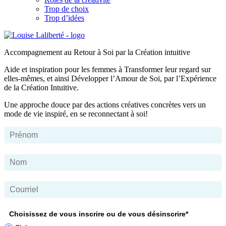
Trop de choix
Trop d’idées
Accompagnement au Retour à Soi par la Création intuitive
Aide et inspiration pour les femmes à Transformer leur regard sur
elles-mêmes, et ainsi Développer l’Amour de Soi, par l’Expérience
de la Création Intuitive.
Une approche douce par des actions créatives concrètes vers un
mode de vie inspiré, en se reconnectant à soi!
Choisissez de vous inscrire ou de vous désinscrire*