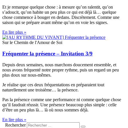
Et je remarque quelque chose : à mesure qu’on ralentit, qu’on
s’adoucit, qu’on habite un peu plus ce qui est déjà là… quelque
chose commence à bouger en dedans. Discrètement. Comme une
saison qui se prépare avant même qu’on en voie les signes.
En lire plus »
Sur le Chemin de l'Amour de Soi
Fréquenter la présence – Invitation 3/9
Depuis deux semaines, nous marchons doucement ensemble, et
nous avons fréquenté notre propre rythme, puis un regard un peu
plus doux sur nous-mêmes.
Je réalise que ces deux fréquentations en préparaient tout
naturellement une troisième… la présence.
Pas la présence comme une performance ni comme quelque chose
qu’il faudrait réussir. Une présence beaucoup plus simple : celle
d’être un peu plus là… là où nous sommes déjà.
En lire plus »
Rechercher