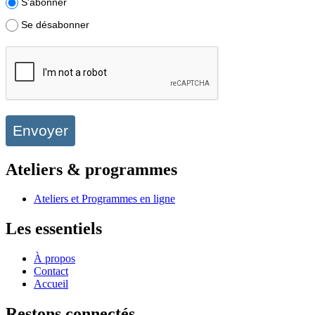
S'abonner
Se désabonner
Envoyer
Ateliers & programmes
Ateliers et Programmes en ligne
Les essentiels
À propos
Contact
Accueil
Restons connectés