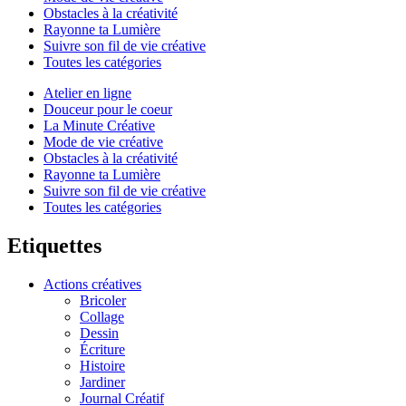
Obstacles à la créativité
Rayonne ta Lumière
Suivre son fil de vie créative
Toutes les catégories
Atelier en ligne
Douceur pour le coeur
La Minute Créative
Mode de vie créative
Obstacles à la créativité
Rayonne ta Lumière
Suivre son fil de vie créative
Toutes les catégories
Etiquettes
Actions créatives
Bricoler
Collage
Dessin
Écriture
Histoire
Jardiner
Journal Créatif