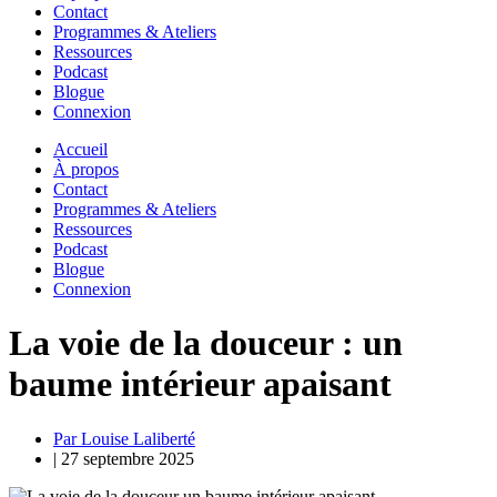
Contact
Programmes & Ateliers
Ressources
Podcast
Blogue
Connexion
Accueil
À propos
Contact
Programmes & Ateliers
Ressources
Podcast
Blogue
Connexion
La voie de la douceur : un
baume intérieur apaisant
Par Louise Laliberté
|
27 septembre 2025