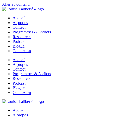
Aller au contenu
Accueil
À propos
Contact
Programmes & Ateliers
Ressources
Podcast
Blogue
Connexion
Accueil
À propos
Contact
Programmes & Ateliers
Ressources
Podcast
Blogue
Connexion
Accueil
À propos