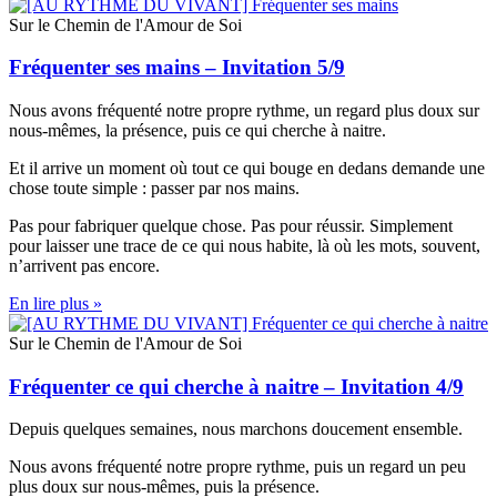
Sur le Chemin de l'Amour de Soi
Fréquenter ses mains – Invitation 5/9
Nous avons fréquenté notre propre rythme, un regard plus doux sur
nous-mêmes, la présence, puis ce qui cherche à naitre.
Et il arrive un moment où tout ce qui bouge en dedans demande une
chose toute simple : passer par nos mains.
Pas pour fabriquer quelque chose. Pas pour réussir. Simplement
pour laisser une trace de ce qui nous habite, là où les mots, souvent,
n’arrivent pas encore.
En lire plus »
Sur le Chemin de l'Amour de Soi
Fréquenter ce qui cherche à naitre – Invitation 4/9
Depuis quelques semaines, nous marchons doucement ensemble.
Nous avons fréquenté notre propre rythme, puis un regard un peu
plus doux sur nous-mêmes, puis la présence.