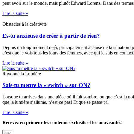
peut avoir sur le monde, mais plutôt Edward Lorenz. Dans des termes d
Lire la suite »
Obstacles à la créativité
Es-tu anxieuse de créer à partir de rien?
Depuis un long moment déjà, principalement à cause de la situation qu
c’est que je vois tous les jours des femmes, avec qui je suis en contact,
Lire la suite »
Rayonne ta Lumière
Sais-tu mettre la « switch » sur ON?
Lorsque tu arrives dans une pièce où il fait sombre, ou que c’est la no
que la lumière s’allume, n’est-ce pas! Et que se passe-t-il
Lire la suite »
Recevez en primeur les contenus exclusifs et les nouveautés!