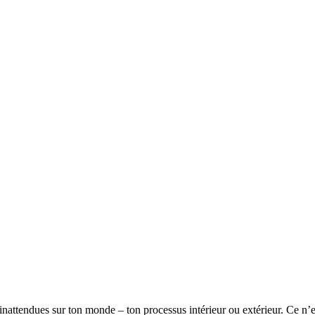
 inattendues sur ton monde – ton processus intérieur ou extérieur. Ce n’