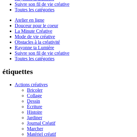
Suivre son fil de vie créative
Toutes les catégories
Atelier en ligne
Douceur pour le coeur
La Minute Créative
Mode de vie créative
Obstacles à la créativité
Rayonne ta Lumière
Suivre son fil de vie créative
Toutes les catégories
étiquettes
Actions créatives
Bricoler
Collage
Dessin
Écriture
Histoire
Jardiner
Journal Créatif
Marcher
Matériel créatif