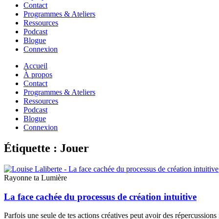
Contact
Programmes & Ateliers
Ressources
Podcast
Blogue
Connexion
Accueil
À propos
Contact
Programmes & Ateliers
Ressources
Podcast
Blogue
Connexion
Étiquette : Jouer
Rayonne ta Lumière
La face cachée du processus de création intuitive
Parfois une seule de tes actions créatives peut avoir des répercussions