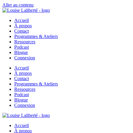
Aller au contenu
Accueil
À propos
Contact
Programmes & Ateliers
Ressources
Podcast
Blogue
Connexion
Accueil
À propos
Contact
Programmes & Ateliers
Ressources
Podcast
Blogue
Connexion
Accueil
À propos