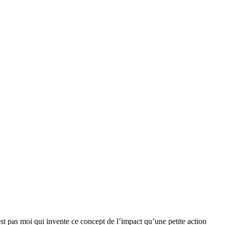
est pas moi qui invente ce concept de l’impact qu’une petite action