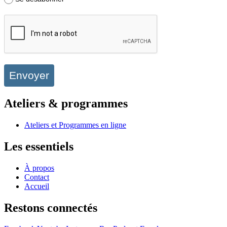
Envoyer
Ateliers & programmes
Ateliers et Programmes en ligne
Les essentiels
À propos
Contact
Accueil
Restons connectés