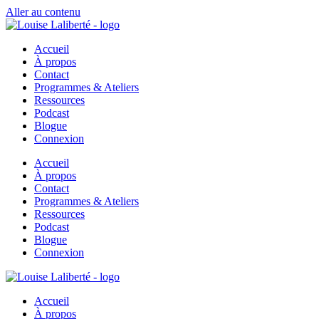
Aller au contenu
Accueil
À propos
Contact
Programmes & Ateliers
Ressources
Podcast
Blogue
Connexion
Accueil
À propos
Contact
Programmes & Ateliers
Ressources
Podcast
Blogue
Connexion
Accueil
À propos