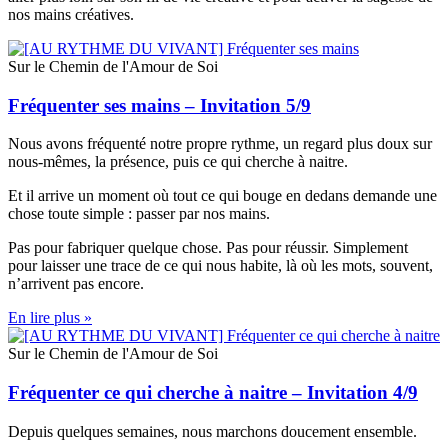
nos mains créatives.
Sur le Chemin de l'Amour de Soi
Fréquenter ses mains – Invitation 5/9
Nous avons fréquenté notre propre rythme, un regard plus doux sur
nous-mêmes, la présence, puis ce qui cherche à naitre.
Et il arrive un moment où tout ce qui bouge en dedans demande une
chose toute simple : passer par nos mains.
Pas pour fabriquer quelque chose. Pas pour réussir. Simplement
pour laisser une trace de ce qui nous habite, là où les mots, souvent,
n’arrivent pas encore.
En lire plus »
Sur le Chemin de l'Amour de Soi
Fréquenter ce qui cherche à naitre – Invitation 4/9
Depuis quelques semaines, nous marchons doucement ensemble.