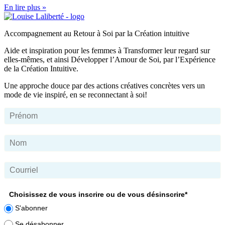
En lire plus »
Accompagnement au Retour à Soi par la Création intuitive
Aide et inspiration pour les femmes à Transformer leur regard sur
elles-mêmes, et ainsi Développer l’Amour de Soi, par l’Expérience
de la Création Intuitive.
Une approche douce par des actions créatives concrètes vers un
mode de vie inspiré, en se reconnectant à soi!
Choisissez de vous inscrire ou de vous désinscrire*
S'abonner
Se désabonner