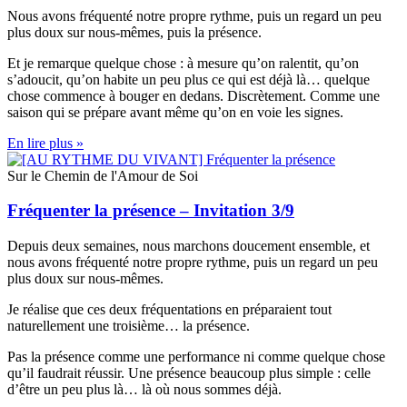
Nous avons fréquenté notre propre rythme, puis un regard un peu
plus doux sur nous-mêmes, puis la présence.
Et je remarque quelque chose : à mesure qu’on ralentit, qu’on
s’adoucit, qu’on habite un peu plus ce qui est déjà là… quelque
chose commence à bouger en dedans. Discrètement. Comme une
saison qui se prépare avant même qu’on en voie les signes.
En lire plus »
Sur le Chemin de l'Amour de Soi
Fréquenter la présence – Invitation 3/9
Depuis deux semaines, nous marchons doucement ensemble, et
nous avons fréquenté notre propre rythme, puis un regard un peu
plus doux sur nous-mêmes.
Je réalise que ces deux fréquentations en préparaient tout
naturellement une troisième… la présence.
Pas la présence comme une performance ni comme quelque chose
qu’il faudrait réussir. Une présence beaucoup plus simple : celle
d’être un peu plus là… là où nous sommes déjà.