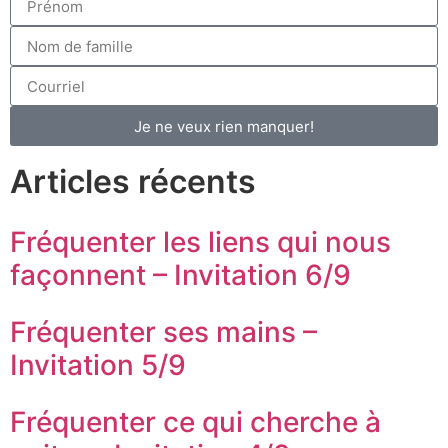
Je ne veux rien manquer!
Articles récents
Fréquenter les liens qui nous
façonnent – Invitation 6/9
Fréquenter ses mains –
Invitation 5/9
Fréquenter ce qui cherche à