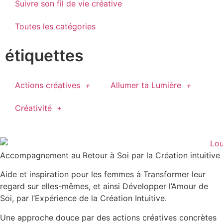
Suivre son fil de vie créative
Toutes les catégories
étiquettes
Actions créatives
Allumer ta Lumière
Créativité
Accompagnement au Retour à Soi par la Création intuitive
Aide et inspiration pour les femmes à Transformer leur
regard sur elles-mêmes, et ainsi Développer l’Amour de
Soi, par l’Expérience de la Création Intuitive.
Une approche douce par des actions créatives concrètes