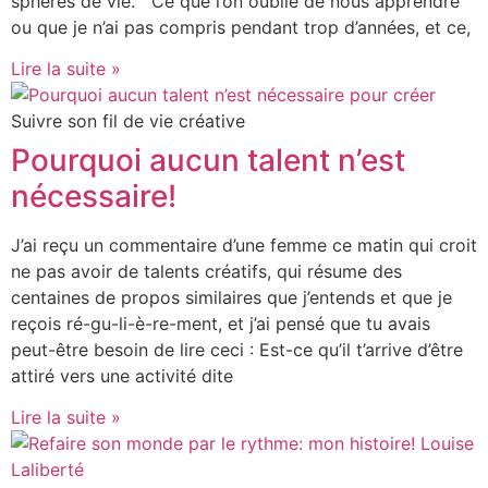
sphères de vie. Ce que l’on oublie de nous apprendre
ou que je n’ai pas compris pendant trop d’années, et ce,
Lire la suite »
Suivre son fil de vie créative
Pourquoi aucun talent n’est
nécessaire!
J’ai reçu un commentaire d’une femme ce matin qui croit
ne pas avoir de talents créatifs, qui résume des
centaines de propos similaires que j’entends et que je
reçois ré-gu-li-è-re-ment, et j’ai pensé que tu avais
peut-être besoin de lire ceci : Est-ce qu’il t’arrive d’être
attiré vers une activité dite
Lire la suite »