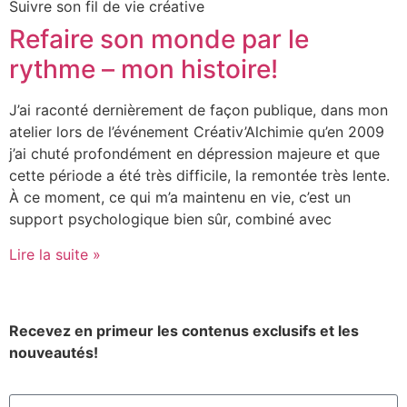
Suivre son fil de vie créative
Refaire son monde par le
rythme – mon histoire!
J’ai raconté dernièrement de façon publique, dans mon
atelier lors de l’événement Créativ’Alchimie qu’en 2009
j’ai chuté profondément en dépression majeure et que
cette période a été très difficile, la remontée très lente.
À ce moment, ce qui m’a maintenu en vie, c’est un
support psychologique bien sûr, combiné avec
Lire la suite »
Recevez en primeur les contenus exclusifs et les
nouveautés!