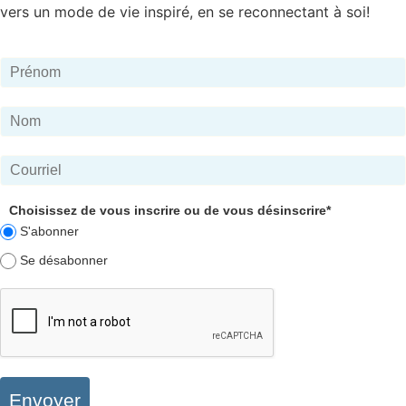
vers un mode de vie inspiré, en se reconnectant à soi!
Choisissez de vous inscrire ou de vous désinscrire*
S'abonner
Se désabonner
Envoyer