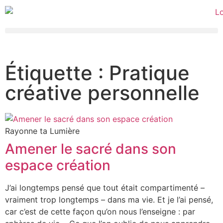
Étiquette : Pratique
créative personnelle
Rayonne ta Lumière
Amener le sacré dans son
espace création
J’ai longtemps pensé que tout était compartimenté –
vraiment trop longtemps – dans ma vie. Et je l’ai pensé,
car c’est de cette façon qu’on nous l’enseigne : par