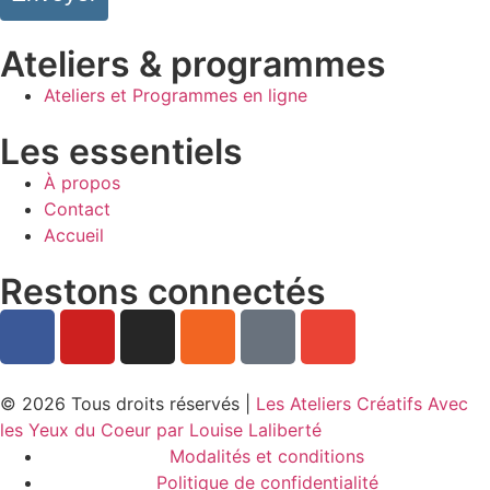
Ateliers & programmes
Ateliers et Programmes en ligne
Les essentiels
À propos
Contact
Accueil
Restons connectés
© 2026 Tous droits réservés |
Les Ateliers Créatifs Avec
les Yeux du Coeur par Louise Laliberté
Modalités et conditions
Politique de confidentialité