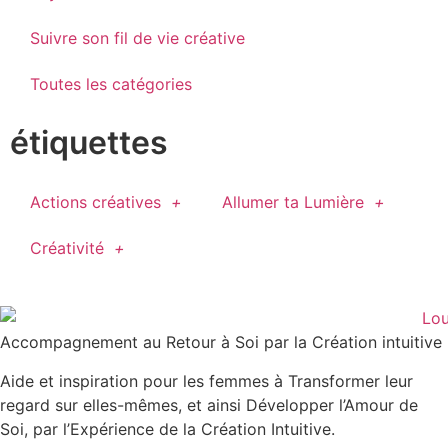
Suivre son fil de vie créative
Toutes les catégories
étiquettes
Actions créatives
Allumer ta Lumière
Créativité
Accompagnement au Retour à Soi par la Création intuitive
Aide et inspiration pour les femmes à Transformer leur
regard sur elles-mêmes, et ainsi Développer l’Amour de
Soi, par l’Expérience de la Création Intuitive.