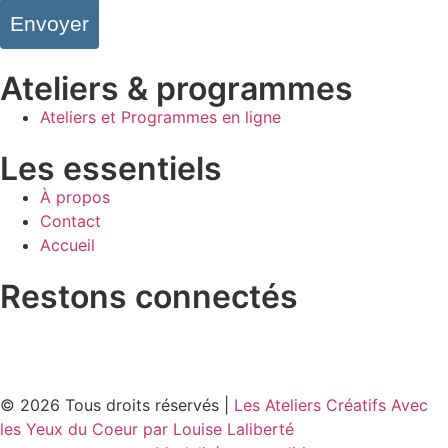
Envoyer
Ateliers & programmes
Ateliers et Programmes en ligne
Les essentiels
À propos
Contact
Accueil
Restons connectés
© 2026 Tous droits réservés |
Les Ateliers Créatifs Avec
les Yeux du Coeur par Louise Laliberté