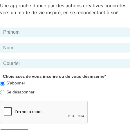
Une approche douce par des actions créatives concrètes
vers un mode de vie inspiré, en se reconnectant à soi!
Choisissez de vous inscrire ou de vous désinscrire*
S'abonner
Se désabonner