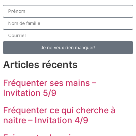
Je ne veux rien manquer!
Articles récents
Fréquenter ses mains –
Invitation 5/9
Fréquenter ce qui cherche à
naitre – Invitation 4/9