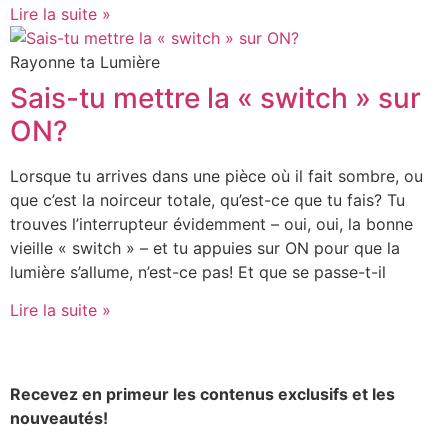
Lire la suite »
Rayonne ta Lumière
Sais-tu mettre la « switch » sur
ON?
Lorsque tu arrives dans une pièce où il fait sombre, ou
que c’est la noirceur totale, qu’est-ce que tu fais? Tu
trouves l’interrupteur évidemment – oui, oui, la bonne
vieille « switch » – et tu appuies sur ON pour que la
lumière s’allume, n’est-ce pas! Et que se passe-t-il
Lire la suite »
Recevez en primeur les contenus exclusifs et les
nouveautés!