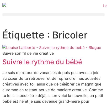
Étiquette : Bricoler
Suivre son fil de vie créative
Suivre le rythme du bébé
Je suis de retour de vacances depuis peu avec la joie
au cœur de te retrouver et de reprendre mes activités
créatives avec toi, ainsi que de célébrer ce magnifique
automne en restant active de manière créative. Comme
tu le sais peut-être déjà, sinon voici la nouvelle, un petit
bébé est né et je suis devenue grand-mère pour