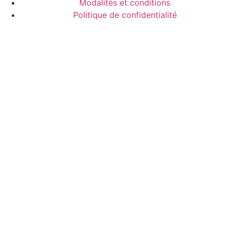
Modalités et conditions
Politique de confidentialité