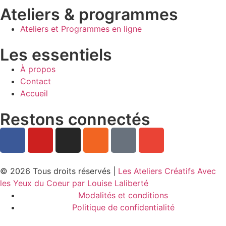
Ateliers & programmes
Ateliers et Programmes en ligne
Les essentiels
À propos
Contact
Accueil
Restons connectés
© 2026 Tous droits réservés |
Les Ateliers Créatifs Avec
les Yeux du Coeur par Louise Laliberté
Modalités et conditions
Politique de confidentialité