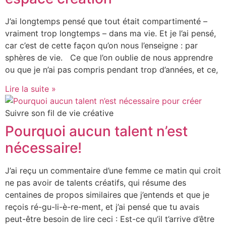
J’ai longtemps pensé que tout était compartimenté –
vraiment trop longtemps – dans ma vie. Et je l’ai pensé,
car c’est de cette façon qu’on nous l’enseigne : par
sphères de vie. Ce que l’on oublie de nous apprendre
ou que je n’ai pas compris pendant trop d’années, et ce,
Lire la suite »
Suivre son fil de vie créative
Pourquoi aucun talent n’est
nécessaire!
J’ai reçu un commentaire d’une femme ce matin qui croit
ne pas avoir de talents créatifs, qui résume des
centaines de propos similaires que j’entends et que je
reçois ré-gu-li-è-re-ment, et j’ai pensé que tu avais
peut-être besoin de lire ceci : Est-ce qu’il t’arrive d’être