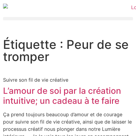
Étiquette : Peur de se
tromper
Suivre son fil de vie créative
L’amour de soi par la création
intuitive; un cadeau à te faire
Ça prend toujours beaucoup d’amour et de courage
pour suivre son fil de vie créative, ainsi que de laisser le
processus créatif nous plonger dans notre Lumière