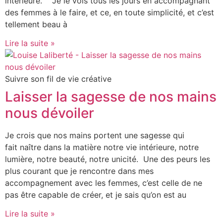
intérieure. Je le vois tous les jours en accompagnant
des femmes à le faire, et ce, en toute simplicité, et c’est
tellement beau à
Lire la suite »
Suivre son fil de vie créative
Laisser la sagesse de nos mains
nous dévoiler
Je crois que nos mains portent une sagesse qui
fait naître dans la matière notre vie intérieure, notre
lumière, notre beauté, notre unicité. Une des peurs les
plus courant que je rencontre dans mes
accompagnement avec les femmes, c’est celle de ne
pas être capable de créer, et je sais qu’on est au
Lire la suite »