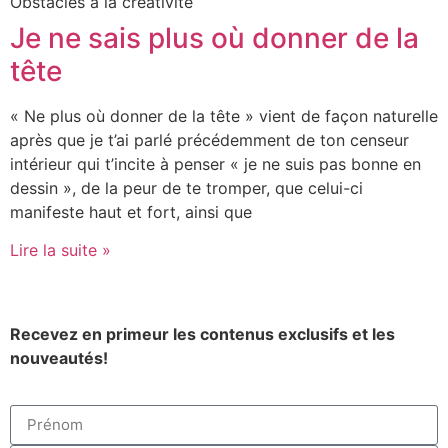
Obstacles à la créativité
Je ne sais plus où donner de la
tête
« Ne plus où donner de la tête » vient de façon naturelle
après que je t’ai parlé précédemment de ton censeur
intérieur qui t’incite à penser « je ne suis pas bonne en
dessin », de la peur de te tromper, que celui-ci
manifeste haut et fort, ainsi que
Lire la suite »
Recevez en primeur les contenus exclusifs et les
nouveautés!