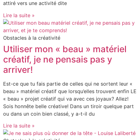
attiré vers une activité dite
Lire la suite »
Obstacles à la créativité
Utiliser mon « beau » matériel
créatif, je ne pensais pas y
arriver!
Est-ce que tu fais partie de celles qui ne sortent leur «
beau » matériel créatif que lorsqu’elles trouvent enfin LE
« beau » projet créatif qui va avec ces joyaux? Allez!
Sois honnête belle créative! Dans un tiroir quelque part
ou dans un coin bien classé, y a-t-il du
Lire la suite »