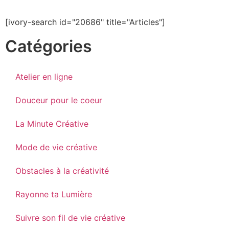
[ivory-search id="20686" title="Articles"]
Catégories
Atelier en ligne
Douceur pour le coeur
La Minute Créative
Mode de vie créative
Obstacles à la créativité
Rayonne ta Lumière
Suivre son fil de vie créative