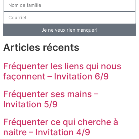
Je ne veux rien manquer!
Articles récents
Fréquenter les liens qui nous
façonnent – Invitation 6/9
Fréquenter ses mains –
Invitation 5/9
Fréquenter ce qui cherche à
naitre – Invitation 4/9