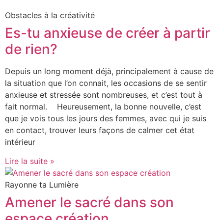
Obstacles à la créativité
Es-tu anxieuse de créer à partir
de rien?
Depuis un long moment déjà, principalement à cause de
la situation que l’on connait, les occasions de se sentir
anxieuse et stressée sont nombreuses, et c’est tout à
fait normal. Heureusement, la bonne nouvelle, c’est
que je vois tous les jours des femmes, avec qui je suis
en contact, trouver leurs façons de calmer cet état
intérieur
Lire la suite »
Rayonne ta Lumière
Amener le sacré dans son
espace création