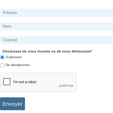
Choisissez de vous inscrire ou de vous désinscrire*
S'abonner
Se désabonner
Envoyer