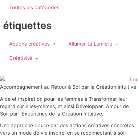
Toutes les catégories
étiquettes
Actions créatives
Allumer ta Lumière
Créativité
Accompagnement au Retour à Soi par la Création intuitive
Aide et inspiration pour les femmes à Transformer leur
regard sur elles-mêmes, et ainsi Développer l’Amour de
Soi, par l’Expérience de la Création Intuitive.
Une approche douce par des actions créatives concrètes
vers un mode de vie inspiré, en se reconnectant à soi!