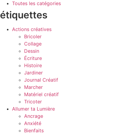
Toutes les catégories
étiquettes
Actions créatives
Bricoler
Collage
Dessin
Écriture
Histoire
Jardiner
Journal Créatif
Marcher
Matériel créatif
Tricoter
Allumer ta Lumière
Ancrage
Anxiété
Bienfaits