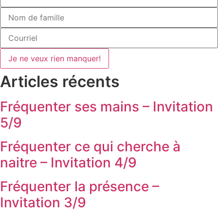
Je ne veux rien manquer!
Articles récents
Fréquenter ses mains – Invitation
5/9
Fréquenter ce qui cherche à
naitre – Invitation 4/9
Fréquenter la présence –
Invitation 3/9