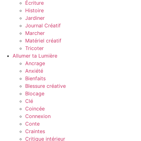
Écriture
Histoire
Jardiner
Journal Créatif
Marcher
Matériel créatif
Tricoter
Allumer ta Lumière
Ancrage
Anxiété
Bienfaits
Blessure créative
Blocage
Clé
Coincée
Connexion
Conte
Craintes
Critique intérieur