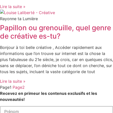
Lire la suite »
Rayonne ta Lumière
Papillon ou grenouille, quel genre
de créative es-tu?
Bonjour à toi belle créative , Accéder rapidement aux
informations que l’on trouve sur internet est la chose la
plus fabuleuse du 21e siècle, je crois, car en quelques clics,
sans se déplacer, l’on déniche tout ce dont on cherche, sur
tous les sujets, incluant la vaste catégorie de tout
Lire la suite »
Page
1
Page
2
Recevez en primeur les contenus exclusifs et les
nouveautés!