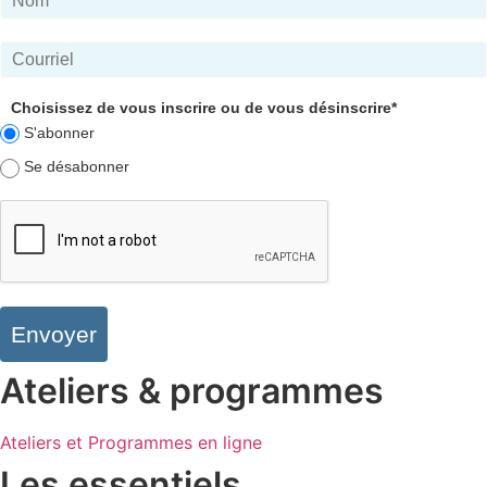
Choisissez de vous inscrire ou de vous désinscrire*
S'abonner
Se désabonner
Envoyer
Ateliers & programmes
Ateliers et Programmes en ligne
Les essentiels