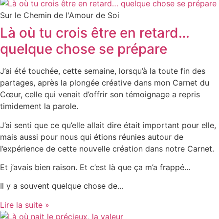
Sur le Chemin de l'Amour de Soi
Là où tu crois être en retard…
quelque chose se prépare
J’ai été touchée, cette semaine, lorsqu’à la toute fin des
partages, après la plongée créative dans mon Carnet du
Cœur, celle qui venait d’offrir son témoignage a repris
timidement la parole.
J’ai senti que ce qu’elle allait dire était important pour elle,
mais aussi pour nous qui étions réunies autour de
l’expérience de cette nouvelle création dans notre Carnet.
Et j’avais bien raison. Et c’est là que ça m’a frappé…
Il y a souvent quelque chose de…
Lire la suite »