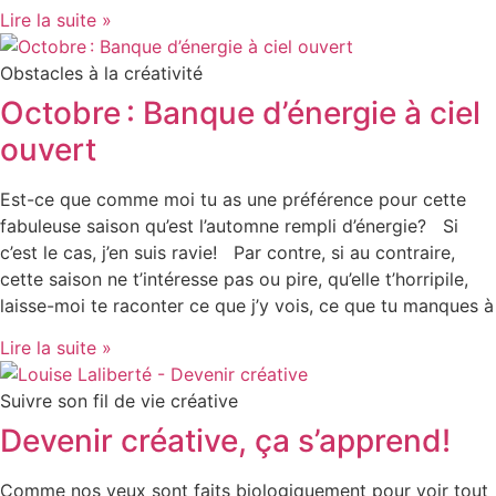
Lire la suite »
Obstacles à la créativité
Octobre : Banque d’énergie à ciel
ouvert
Est-ce que comme moi tu as une préférence pour cette
fabuleuse saison qu’est l’automne rempli d’énergie? Si
c’est le cas, j’en suis ravie! Par contre, si au contraire,
cette saison ne t’intéresse pas ou pire, qu’elle t’horripile,
laisse-moi te raconter ce que j’y vois, ce que tu manques à
Lire la suite »
Suivre son fil de vie créative
Devenir créative, ça s’apprend!
Comme nos yeux sont faits biologiquement pour voir tout