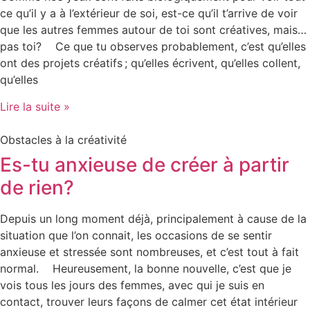
ce qu’il y a à l’extérieur de soi, est-ce qu’il t’arrive de voir
que les autres femmes autour de toi sont créatives, mais…
pas toi? Ce que tu observes probablement, c’est qu’elles
ont des projets créatifs ; qu’elles écrivent, qu’elles collent,
qu’elles
Lire la suite »
Obstacles à la créativité
Es-tu anxieuse de créer à partir
de rien?
Depuis un long moment déjà, principalement à cause de la
situation que l’on connait, les occasions de se sentir
anxieuse et stressée sont nombreuses, et c’est tout à fait
normal. Heureusement, la bonne nouvelle, c’est que je
vois tous les jours des femmes, avec qui je suis en
contact, trouver leurs façons de calmer cet état intérieur