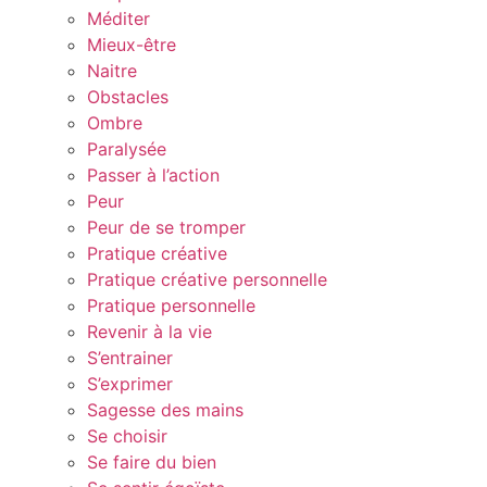
Méditer
Mieux-être
Naitre
Obstacles
Ombre
Paralysée
Passer à l’action
Peur
Peur de se tromper
Pratique créative
Pratique créative personnelle
Pratique personnelle
Revenir à la vie
S’entrainer
S’exprimer
Sagesse des mains
Se choisir
Se faire du bien