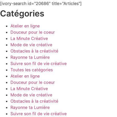
[ivory-search id="20686" title="Articles"]
Catégories
Atelier en ligne
Douceur pour le coeur
La Minute Créative
Mode de vie créative
Obstacles à la créativité
Rayonne ta Lumière
Suivre son fil de vie créative
Toutes les catégories
Atelier en ligne
Douceur pour le coeur
La Minute Créative
Mode de vie créative
Obstacles à la créativité
Rayonne ta Lumière
Suivre son fil de vie créative