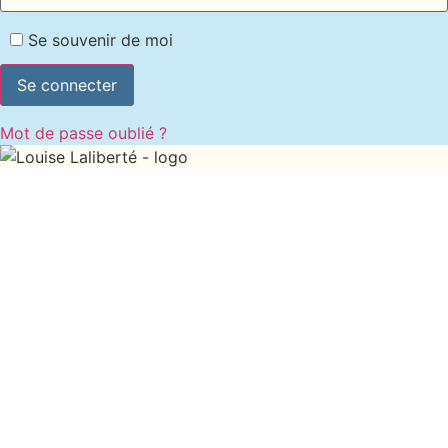
Se souvenir de moi
Mot de passe oublié ?