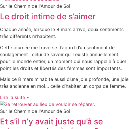
Sur le Chemin de l'Amour de Soi
Le droit intime de s’aimer
Chaque année, lorsque le 8 mars arrive, deux sentiments
très différents m’habitent.
Cette journée me traverse d’abord d’un sentiment de
soulagement : celui de savoir qu’il existe annuellement,
pour le monde entier, un moment qui nous rappelle à quel
point les droits et libertés des femmes sont importants.
Mais ce 8 mars m’habite aussi d’une joie profonde, une joie
très ancienne en moi… celle d’habiter un corps de femme.
Lire la suite »
Sur le Chemin de l'Amour de Soi
Et s’il n’y avait juste qu’à se