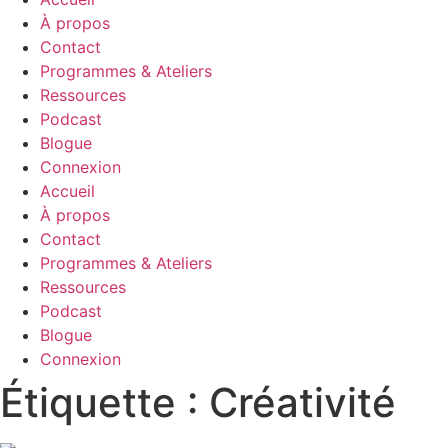
À propos
Contact
Programmes & Ateliers
Ressources
Podcast
Blogue
Connexion
Accueil
À propos
Contact
Programmes & Ateliers
Ressources
Podcast
Blogue
Connexion
Étiquette : Créativité