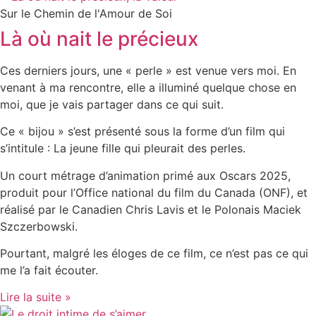
Sur le Chemin de l'Amour de Soi
Là où nait le précieux
Ces derniers jours, une « perle » est venue vers moi. En
venant à ma rencontre, elle a illuminé quelque chose en
moi, que je vais partager dans ce qui suit.
Ce « bijou » s’est présenté sous la forme d’un film qui
s’intitule : La jeune fille qui pleurait des perles.
Un court métrage d’animation primé aux Oscars 2025,
produit pour l’Office national du film du Canada (ONF), et
réalisé par le Canadien Chris Lavis et le Polonais Maciek
Szczerbowski.
Pourtant, malgré les éloges de ce film, ce n’est pas ce qui
me l’a fait écouter.
Lire la suite »