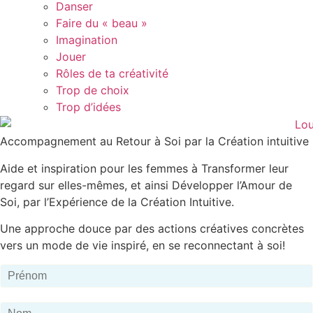
Danser
Faire du « beau »
Imagination
Jouer
Rôles de ta créativité
Trop de choix
Trop d’idées
Accompagnement au Retour à Soi par la Création intuitive
Aide et inspiration pour les femmes à Transformer leur
regard sur elles-mêmes, et ainsi Développer l’Amour de
Soi, par l’Expérience de la Création Intuitive.
Une approche douce par des actions créatives concrètes
vers un mode de vie inspiré, en se reconnectant à soi!