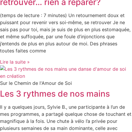
retrouver… rien à réparer?
(temps de lecture : 7 minutes) Un retournement doux et
puissant pour revenir vers soi-même, se retrouver Je ne
sais pas pour toi, mais je suis de plus en plus estomaquée,
et même suffoquée, par une foule d’injonctions que
j’entends de plus en plus autour de moi. Des phrases
toutes faites comme
Lire la suite »
Sur le Chemin de l'Amour de Soi
Les 3 rythmes de nos mains
Il y a quelques jours, Sylvie B., une participante à l’un de
mes programmes, a partagé quelque chose de touchant et
magnifique à la fois. Une chute à vélo l’a privée pour
plusieurs semaines de sa main dominante, celle avec