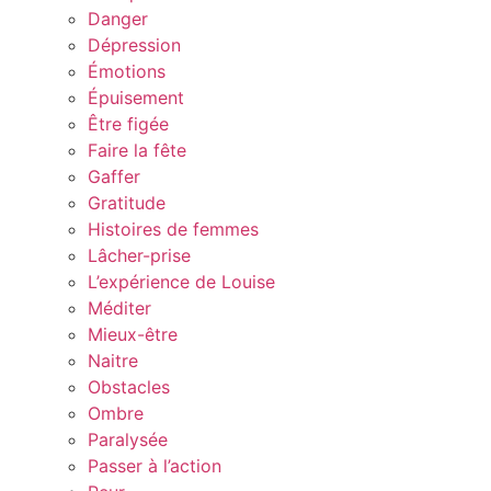
Danger
Dépression
Émotions
Épuisement
Être figée
Faire la fête
Gaffer
Gratitude
Histoires de femmes
Lâcher-prise
L’expérience de Louise
Méditer
Mieux-être
Naitre
Obstacles
Ombre
Paralysée
Passer à l’action