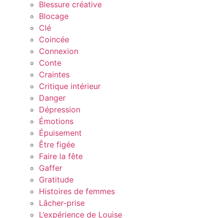
Blessure créative
Blocage
Clé
Coincée
Connexion
Conte
Craintes
Critique intérieur
Danger
Dépression
Émotions
Épuisement
Être figée
Faire la fête
Gaffer
Gratitude
Histoires de femmes
Lâcher-prise
L’expérience de Louise