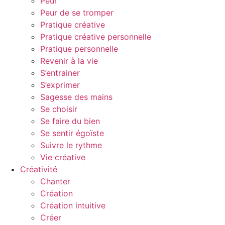
Peur
Peur de se tromper
Pratique créative
Pratique créative personnelle
Pratique personnelle
Revenir à la vie
S’entrainer
S’exprimer
Sagesse des mains
Se choisir
Se faire du bien
Se sentir égoïste
Suivre le rythme
Vie créative
Créativité
Chanter
Création
Création intuitive
Créer