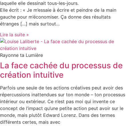
laquelle elle dessinait tous-les-jours.
Elle écrit : « Je m’essaie à écrire et peindre de la main
gauche pour m’économiser. Ça donne des résultats
étranges […] mais surtout…
Lire la suite »
Rayonne ta Lumière
La face cachée du processus de
création intuitive
Parfois une seule de tes actions créatives peut avoir des
répercussions inattendues sur ton monde – ton processus
intérieur ou extérieur. Ce n’est pas moi qui invente ce
concept de l’impact qu’une petite action peut avoir sur le
monde, mais plutôt Edward Lorenz. Dans des termes
différents certes, mais avec