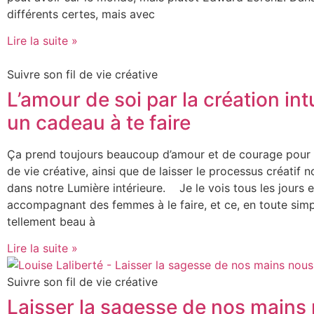
différents certes, mais avec
Lire la suite »
Suivre son fil de vie créative
L’amour de soi par la création intu
un cadeau à te faire
Ça prend toujours beaucoup d’amour et de courage pour s
de vie créative, ainsi que de laisser le processus créatif 
dans notre Lumière intérieure. Je le vois tous les jours 
accompagnant des femmes à le faire, et ce, en toute simpli
tellement beau à
Lire la suite »
Suivre son fil de vie créative
Laisser la sagesse de nos mains