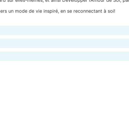
rs un mode de vie inspiré, en se reconnectant à soi!