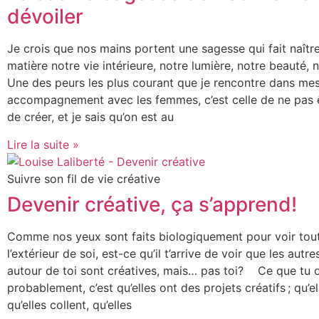
dévoiler
Je crois que nos mains portent une sagesse qui fait naîtr
matière notre vie intérieure, notre lumière, notre beauté, 
Une des peurs les plus courant que je rencontre dans me
accompagnement avec les femmes, c’est celle de ne pas 
de créer, et je sais qu’on est au
Lire la suite »
Suivre son fil de vie créative
Devenir créative, ça s’apprend!
Comme nos yeux sont faits biologiquement pour voir tout 
l’extérieur de soi, est-ce qu’il t’arrive de voir que les aut
autour de toi sont créatives, mais… pas toi? Ce que tu 
probablement, c’est qu’elles ont des projets créatifs ; qu’el
qu’elles collent, qu’elles