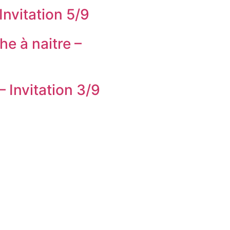
Invitation 5/9
he à naitre –
 Invitation 3/9