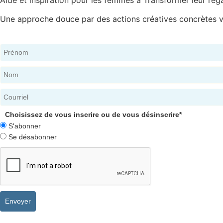
Une approche douce par des actions créatives concrètes ve
Choisissez de vous inscrire ou de vous désinscrire*
S'abonner
Se désabonner
Envoyer