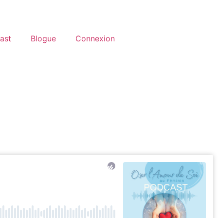
ast
Blogue
Connexion