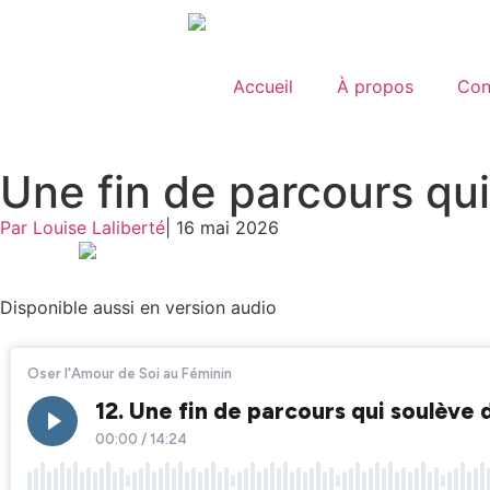
Accueil
À propos
Con
Une fin de parcours qui
Par Louise Laliberté
|
16 mai 2026
Disponible aussi en version audio