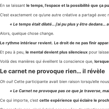
En se laissant
le temps, l’espace et la possibilité que ça 
C’est exactement ce qu’une autre créative a partagé avec 
« Le temps était dilaté… j’ai pu plus y être dedans…
Alors, quelque chose change.
Le rythme intérieur revient.
Le droit de ne pas finir appar
Et peu à peu,
le mental devient plus silencieux
pour laisse
Voilà des manières qui éveillent la conscience que,
lorsque
Le carnet ne provoque rien… il révèle
Oh oui!
Cette participante avait bien raison lorsqu’elle nous 
« Le Carnet ne provoque pas ce que je traverse, mai
Ce qui importe, c’est
cette expérience qui éclaire le proch