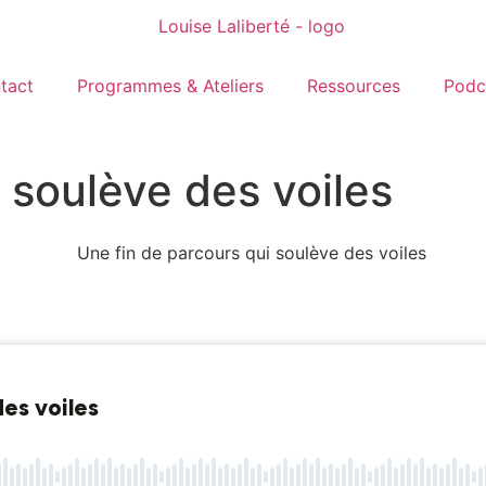
tact
Programmes & Ateliers
Ressources
Podc
 soulève des voiles