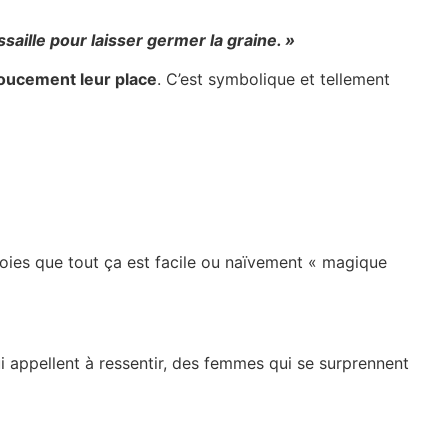
ssaille pour laisser germer la graine. »
doucement leur place
. C’est symbolique et tellement
roies que tout ça est facile ou naïvement « magique
i appellent à ressentir, des femmes qui se surprennent