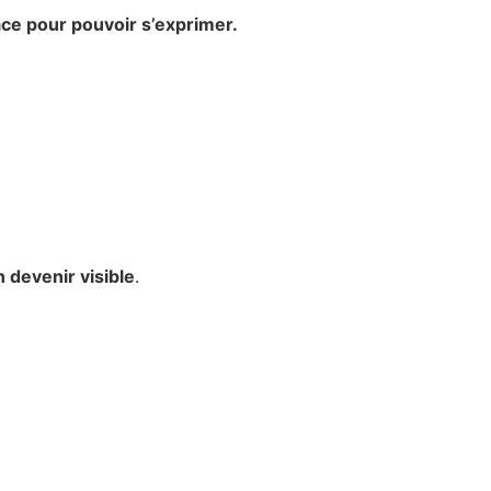
pace pour pouvoir s’exprimer.
 devenir visible
.