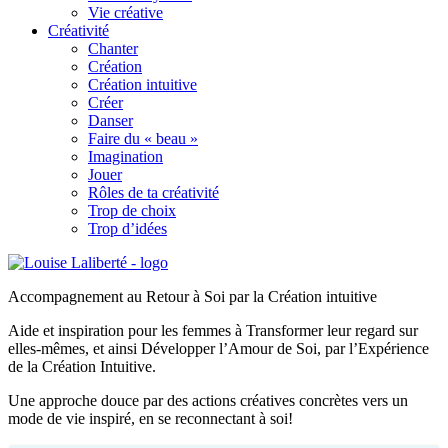
Vie créative
Créativité
Chanter
Création
Création intuitive
Créer
Danser
Faire du « beau »
Imagination
Jouer
Rôles de ta créativité
Trop de choix
Trop d’idées
Accompagnement au Retour à Soi par la Création intuitive
Aide et inspiration pour les femmes à Transformer leur regard sur
elles-mêmes, et ainsi Développer l’Amour de Soi, par l’Expérience
de la Création Intuitive.
Une approche douce par des actions créatives concrètes vers un
mode de vie inspiré, en se reconnectant à soi!