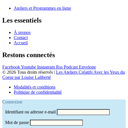
Ateliers et Programmes en ligne
Les essentiels
À propos
Contact
Accueil
Restons connectés
Facebook
Youtube
Instagram
Rss
Podcast
Envelope
© 2026 Tous droits réservés |
Les Ateliers Créatifs Avec les Yeux du
Coeur par Louise Laliberté
Modalités et conditions
Politique de confidentialité
Connexion
Identifiant ou adresse e-mail
Mot de passe