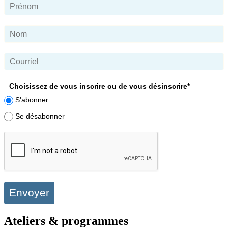
Choisissez de vous inscrire ou de vous désinscrire*
S'abonner
Se désabonner
Envoyer
Ateliers & programmes