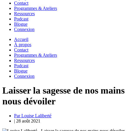
Contact
Programmes & Ateliers
Ressources
Podcast
Blogue
Connexion
Accueil
À propos
Contact
Programmes & Ateliers
Ressources
Podcast
Blogue
Connexion
Laisser la sagesse de nos mains
nous dévoiler
Par Louise Laliberté
|
28 août 2021