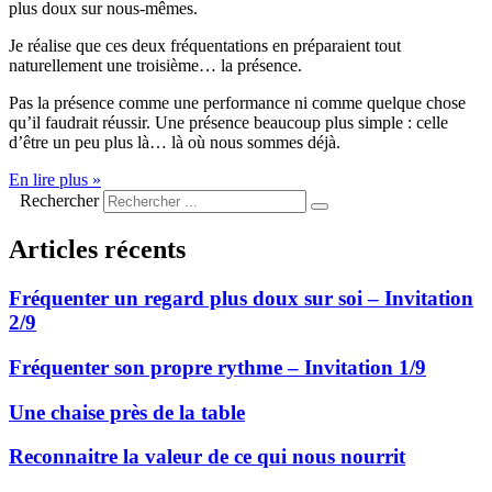
plus doux sur nous-mêmes.
Je réalise que ces deux fréquentations en préparaient tout
naturellement une troisième… la présence.
Pas la présence comme une performance ni comme quelque chose
qu’il faudrait réussir. Une présence beaucoup plus simple : celle
d’être un peu plus là… là où nous sommes déjà.
En lire plus »
Rechercher
Articles récents
Fréquenter un regard plus doux sur soi – Invitation
2/9
Fréquenter son propre rythme – Invitation 1/9
Une chaise près de la table
Reconnaitre la valeur de ce qui nous nourrit