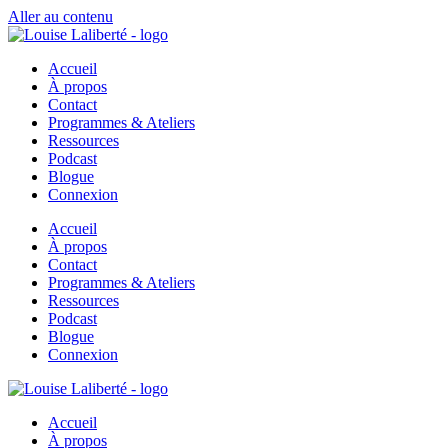
Aller au contenu
Accueil
À propos
Contact
Programmes & Ateliers
Ressources
Podcast
Blogue
Connexion
Accueil
À propos
Contact
Programmes & Ateliers
Ressources
Podcast
Blogue
Connexion
Accueil
À propos