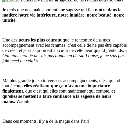
Je crois que nos mains portent une sagesse qui fait
naître dans la
matière notre vie intérieure, notre lumière, notre beauté, notre
unicité.
Une des
peurs les plus courant
que je rencontre dans mes
accompagnement avec les femmes, c’est celle de ne pas être capable
de créer, et je sais qu’on est au cœur de cette peur quand j’entends:
«
Oui mais moi, je ne suis pas bonne en dessin Louise, je ne sais pas
faire ceci ou cela! »
Ma plus grande joie à travers ces accompagnements, c’est quand
tout à coup
elles réalisent que ça n’a aucune importance
finalement
, que c’est qui elles sont maintenant qui compte,
et
qu’elles se mettent à faire confiance à la sagesse de leurs
mains.
Waouh!
Dans ces moments, il y a de la magie dans l’air!