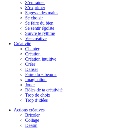
S’entrainer
S’exprimer
Sagesse des mains
Se choisir
Se faire du bien
Se sentir égoïste
Suivre le rythme
Vie créative
Créativité
Chanter
Création
Création intuitive
Créer
Danser
Faire du « beau »
Imagination
Jouer
Rôles de ta créativité
Trop de choix
Trop d’idées
Actions créatives
Bricoler
Collage
Dessin