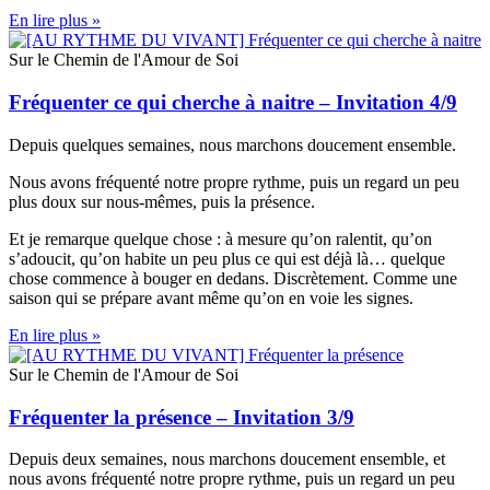
En lire plus »
Sur le Chemin de l'Amour de Soi
Fréquenter ce qui cherche à naitre – Invitation 4/9
Depuis quelques semaines, nous marchons doucement ensemble.
Nous avons fréquenté notre propre rythme, puis un regard un peu
plus doux sur nous-mêmes, puis la présence.
Et je remarque quelque chose : à mesure qu’on ralentit, qu’on
s’adoucit, qu’on habite un peu plus ce qui est déjà là… quelque
chose commence à bouger en dedans. Discrètement. Comme une
saison qui se prépare avant même qu’on en voie les signes.
En lire plus »
Sur le Chemin de l'Amour de Soi
Fréquenter la présence – Invitation 3/9
Depuis deux semaines, nous marchons doucement ensemble, et
nous avons fréquenté notre propre rythme, puis un regard un peu