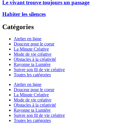
Le vivant trouve toujours un passage
Habiter les silences
Catégories
Atelier en ligne
Douceur pour le coeur
La Minute Créative
Mode de vie créative
Obstacles à la créativité
Rayonne ta Lumière
Suivre son fil de vie créative
Toutes les catégories
Atelier en ligne
Douceur pour le coeur
La Minute Créative
Mode de vie créative
Obstacles à la créativité
Rayonne ta Lumière
Suivre son fil de vie créative
Toutes les catégories