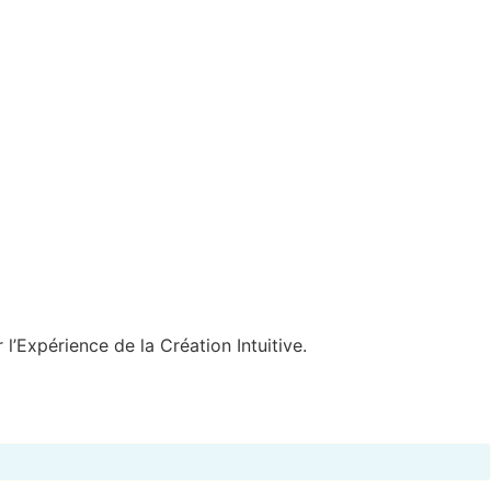
l’Expérience de la Création Intuitive.