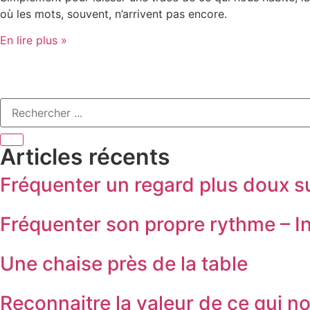
où les mots, souvent, n’arrivent pas encore.
En lire plus »
Articles récents
Fréquenter un regard plus doux sur
Fréquenter son propre rythme – In
Une chaise près de la table
Reconnaitre la valeur de ce qui no