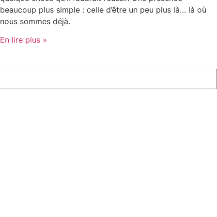
beaucoup plus simple : celle d’être un peu plus là… là où
nous sommes déjà.
En lire plus »