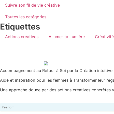
Suivre son fil de vie créative
Toutes les catégories
Etiquettes
Actions créatives
Allumer ta Lumière
Créativité
Accompagnement au Retour à Soi par la Création intuitive
Aide et inspiration pour les femmes à Transformer leur rega
Une approche douce par des actions créatives concrètes ve