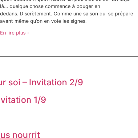
là… quelque chose commence à bouger en
dedans. Discrètement. Comme une saison qui se prépare
avant même qu’on en voie les signes.
En lire plus »
 soi – Invitation 2/9
vitation 1/9
us nourrit