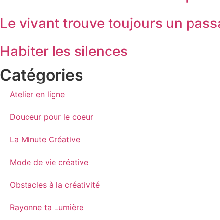
Le vivant trouve toujours un pas
Habiter les silences
Catégories
Atelier en ligne
Douceur pour le coeur
La Minute Créative
Mode de vie créative
Obstacles à la créativité
Rayonne ta Lumière