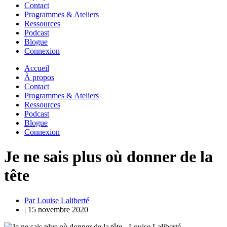
Contact
Programmes & Ateliers
Ressources
Podcast
Blogue
Connexion
Accueil
À propos
Contact
Programmes & Ateliers
Ressources
Podcast
Blogue
Connexion
Je ne sais plus où donner de la
tête
Par Louise Laliberté
|
15 novembre 2020