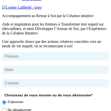
Accompagnement au Retour à Soi par la Création intuitive
Aide et inspiration pour les femmes à Transformer leur regard sur
elles-mêmes, et ainsi Développer l’Amour de Soi, par l’Expérience
de la Création Intuitive.
Une approche douce par des actions créatives concrètes vers un
mode de vie inspiré, en se reconnectant à soi!
Choisissez de vous inscrire ou de vous désinscrire*
S'abonner
Se désabonner