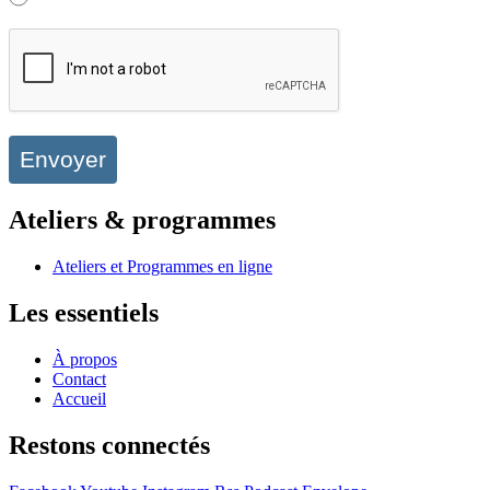
Envoyer
Ateliers & programmes
Ateliers et Programmes en ligne
Les essentiels
À propos
Contact
Accueil
Restons connectés