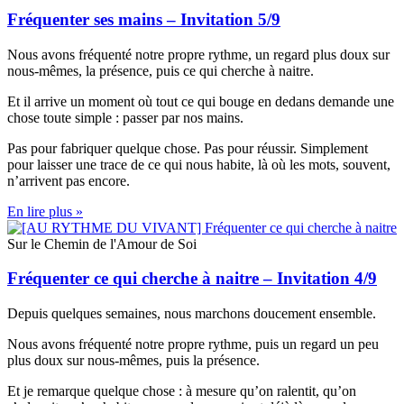
Fréquenter ses mains – Invitation 5/9
Nous avons fréquenté notre propre rythme, un regard plus doux sur
nous-mêmes, la présence, puis ce qui cherche à naitre.
Et il arrive un moment où tout ce qui bouge en dedans demande une
chose toute simple : passer par nos mains.
Pas pour fabriquer quelque chose. Pas pour réussir. Simplement
pour laisser une trace de ce qui nous habite, là où les mots, souvent,
n’arrivent pas encore.
En lire plus »
Sur le Chemin de l'Amour de Soi
Fréquenter ce qui cherche à naitre – Invitation 4/9
Depuis quelques semaines, nous marchons doucement ensemble.
Nous avons fréquenté notre propre rythme, puis un regard un peu
plus doux sur nous-mêmes, puis la présence.
Et je remarque quelque chose : à mesure qu’on ralentit, qu’on