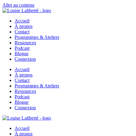
Aller au contenu
Accueil
À propos
Contact
Programmes & Ateliers
Ressources
Podcast
Blogue
Connexion
Accueil
À propos
Contact
Programmes & Ateliers
Ressources
Podcast
Blogue
Connexion
Accueil
À propos