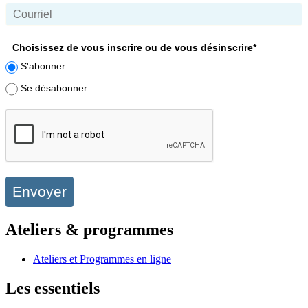
Choisissez de vous inscrire ou de vous désinscrire*
S'abonner
Se désabonner
Envoyer
Ateliers & programmes
Ateliers et Programmes en ligne
Les essentiels