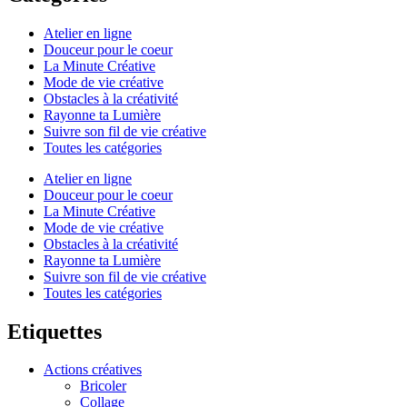
Atelier en ligne
Douceur pour le coeur
La Minute Créative
Mode de vie créative
Obstacles à la créativité
Rayonne ta Lumière
Suivre son fil de vie créative
Toutes les catégories
Atelier en ligne
Douceur pour le coeur
La Minute Créative
Mode de vie créative
Obstacles à la créativité
Rayonne ta Lumière
Suivre son fil de vie créative
Toutes les catégories
Etiquettes
Actions créatives
Bricoler
Collage