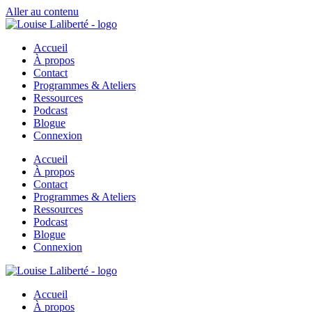
Aller au contenu
Accueil
À propos
Contact
Programmes & Ateliers
Ressources
Podcast
Blogue
Connexion
Accueil
À propos
Contact
Programmes & Ateliers
Ressources
Podcast
Blogue
Connexion
Accueil
À propos