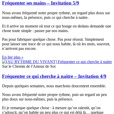
Fréquenter ses mains – Invitation 5/9
Nous avons fréquenté notre propre rythme, un regard plus doux sur
nous-mêmes, la présence, puis ce qui cherche à naitre.
Et il arrive un moment où tout ce qui bouge en dedans demande une
chose toute simple : passer par nos mains.
Pas pour fabriquer quelque chose. Pas pour réussir. Simplement
pour laisser une trace de ce qui nous habite, là où les mots, souvent,
n’arrivent pas encore.
En lire plus »
Sur le Chemin de l'Amour de Soi
Fréquenter ce qui cherche à naitre – Invitation 4/9
Depuis quelques semaines, nous marchons doucement ensemble.
Nous avons fréquenté notre propre rythme, puis un regard un peu
plus doux sur nous-mêmes, puis la présence.
Et je remarque quelque chose : à mesure qu’on ralentit, qu’on
s’adoucit, qu’on habite un peu plus ce qui est déjà là… quelque