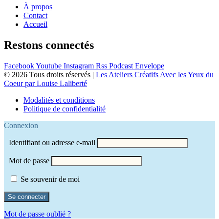
À propos
Contact
Accueil
Restons connectés
Facebook
Youtube
Instagram
Rss
Podcast
Envelope
© 2026 Tous droits réservés |
Les Ateliers Créatifs Avec les Yeux du
Coeur par Louise Laliberté
Modalités et conditions
Politique de confidentialité
Connexion
Identifiant ou adresse e-mail
Mot de passe
Se souvenir de moi
Mot de passe oublié ?