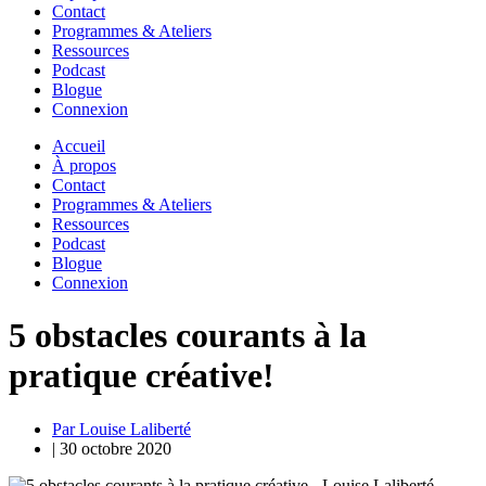
Contact
Programmes & Ateliers
Ressources
Podcast
Blogue
Connexion
Accueil
À propos
Contact
Programmes & Ateliers
Ressources
Podcast
Blogue
Connexion
5 obstacles courants à la
pratique créative!
Par Louise Laliberté
|
30 octobre 2020