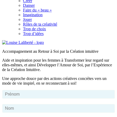
Créer
Danser
Faire du « beau »
Imagination
Jouer
Rôles de ta créativité
Trop de choix
Trop d’idées
Accompagnement au Retour à Soi par la Création intuitive
Aide et inspiration pour les femmes à Transformer leur regard sur
elles-mêmes, et ainsi Développer l’Amour de Soi, par l’Expérience
de la Création Intuitive.
Une approche douce par des actions créatives concrètes vers un
mode de vie inspiré, en se reconnectant à soi!