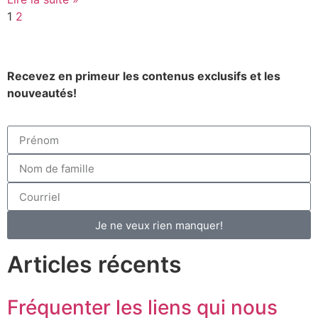
1
2
Recevez en primeur les contenus exclusifs et les
nouveautés!
Je ne veux rien manquer!
Articles récents
Fréquenter les liens qui nous