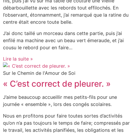
fils, puis j’ai vu sur ma table de couture une vieille
débarbouillette avec les rebords tout effilochés. En
l’observant, étonnamment, j’ai remarqué que la ratine du
centre était encore toute belle.
J’ai donc taillé un morceau dans cette partie, puis j’ai
enfilé ma machine avec un beau vert émeraude, et j’ai
cousu le rebord pour en faire…
Lire la suite »
Sur le Chemin de l'Amour de Soi
« C’est correct de pleurer. »
J’aime beaucoup accueillir mes petits-fils pour une
journée « ensemble », lors des congés scolaires.
Nous en profitons pour faire toutes sortes d’activités
qu’on n’a pas toujours le temps de faire; compressés par
le travail, les activités planifiées, les obligations et les