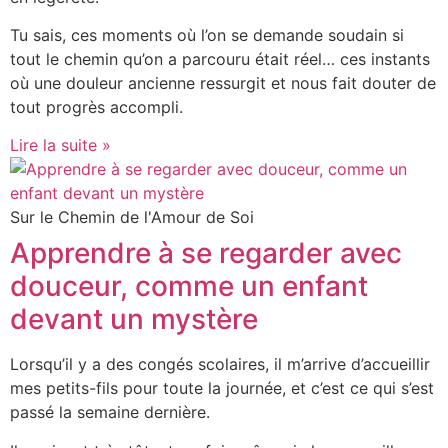
Tu sais, ces moments où l’on se demande soudain si
tout le chemin qu’on a parcouru était réel… ces instants
où une douleur ancienne ressurgit et nous fait douter de
tout progrès accompli.
Lire la suite »
Sur le Chemin de l'Amour de Soi
Apprendre à se regarder avec
douceur, comme un enfant
devant un mystère
Lorsqu’il y a des congés scolaires, il m’arrive d’accueillir
mes petits-fils pour toute la journée, et c’est ce qui s’est
passé la semaine dernière.