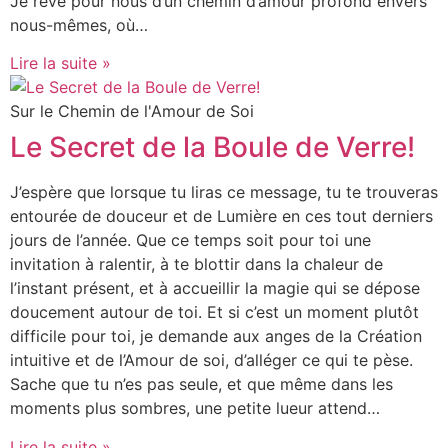
Je rêve pour nous d’un chemin d’amour profond envers
nous-mêmes, où…
Lire la suite »
Sur le Chemin de l'Amour de Soi
Le Secret de la Boule de Verre!
J’espère que lorsque tu liras ce message, tu te trouveras
entourée de douceur et de Lumière en ces tout derniers
jours de l’année. Que ce temps soit pour toi une
invitation à ralentir, à te blottir dans la chaleur de
l’instant présent, et à accueillir la magie qui se dépose
doucement autour de toi. Et si c’est un moment plutôt
difficile pour toi, je demande aux anges de la Création
intuitive et de l’Amour de soi, d’alléger ce qui te pèse.
Sache que tu n’es pas seule, et que même dans les
moments plus sombres, une petite lueur attend…
Lire la suite »