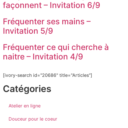
façonnent – Invitation 6/9
Fréquenter ses mains –
Invitation 5/9
Fréquenter ce qui cherche à
naitre – Invitation 4/9
[ivory-search id="20686" title="Articles"]
Catégories
Atelier en ligne
Douceur pour le coeur