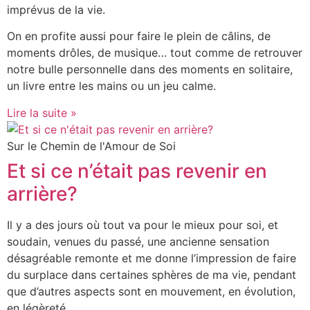
imprévus de la vie.
On en profite aussi pour faire le plein de câlins, de
moments drôles, de musique… tout comme de retrouver
notre bulle personnelle dans des moments en solitaire,
un livre entre les mains ou un jeu calme.
Lire la suite »
Sur le Chemin de l'Amour de Soi
Et si ce n’était pas revenir en
arrière?
Il y a des jours où tout va pour le mieux pour soi, et
soudain, venues du passé, une ancienne sensation
désagréable remonte et me donne l’impression de faire
du surplace dans certaines sphères de ma vie, pendant
que d’autres aspects sont en mouvement, en évolution,
en légèreté.