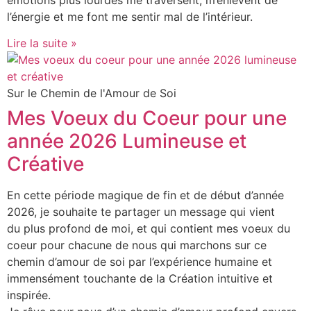
l’énergie et me font me sentir mal de l’intérieur.
Lire la suite »
Sur le Chemin de l'Amour de Soi
Mes Voeux du Coeur pour une
année 2026 Lumineuse et
Créative
En cette période magique de fin et de début d’année
2026, je souhaite te partager un message qui vient
du plus profond de moi, et qui contient mes voeux du
coeur pour chacune de nous qui marchons sur ce
chemin d’amour de soi par l’expérience humaine et
immensément touchante de la Création intuitive et
inspirée.