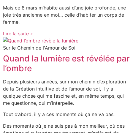
Mais ce 8 mars m’habite aussi d’une joie profonde, une
joie très ancienne en moi… celle d’habiter un corps de
femme.
Lire la suite »
Sur le Chemin de l'Amour de Soi
Quand la lumière est révélée par
l’ombre
Depuis plusieurs années, sur mon chemin d’exploration
de la Création intuitive et de l’amour de soi, il y a
quelque chose qui me fascine et, en même temps, qui
me questionne, qui m’interpelle.
Tout d’abord, il y a ces moments où ça ne va pas.
Des moments où je ne suis pas à mon meilleur, où des
émotions plus lourdes me traversent, m’enlèvent de