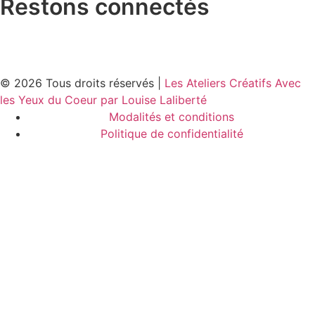
Restons connectés
© 2026 Tous droits réservés |
Les Ateliers Créatifs Avec
les Yeux du Coeur par Louise Laliberté
Modalités et conditions
Politique de confidentialité