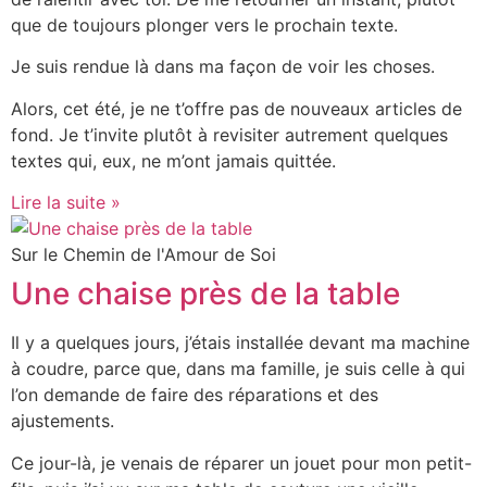
que de toujours plonger vers le prochain texte.
Je suis rendue là dans ma façon de voir les choses.
Alors, cet été, je ne t’offre pas de nouveaux articles de
fond. Je t’invite plutôt à revisiter autrement quelques
textes qui, eux, ne m’ont jamais quittée.
Lire la suite »
Sur le Chemin de l'Amour de Soi
Une chaise près de la table
Il y a quelques jours, j’étais installée devant ma machine
à coudre, parce que, dans ma famille, je suis celle à qui
l’on demande de faire des réparations et des
ajustements.
Ce jour-là, je venais de réparer un jouet pour mon petit-