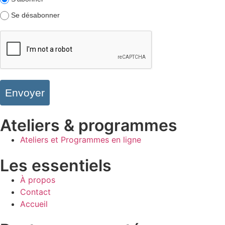
Se désabonner
Envoyer
Ateliers & programmes
Ateliers et Programmes en ligne
Les essentiels
À propos
Contact
Accueil