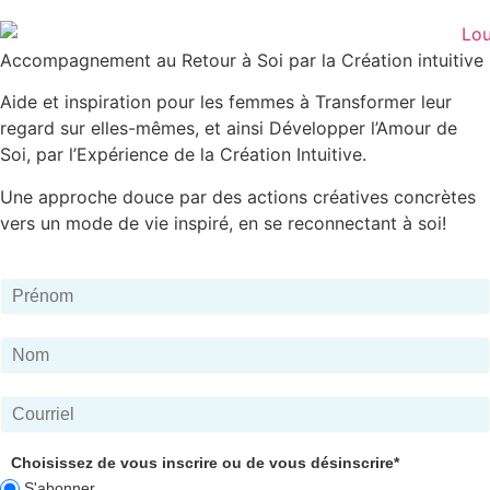
Accompagnement au Retour à Soi par la Création intuitive
Aide et inspiration pour les femmes à Transformer leur
regard sur elles-mêmes, et ainsi Développer l’Amour de
Soi, par l’Expérience de la Création Intuitive.
Une approche douce par des actions créatives concrètes
vers un mode de vie inspiré, en se reconnectant à soi!
Choisissez de vous inscrire ou de vous désinscrire*
S'abonner