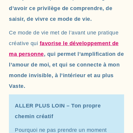
d’avoir ce privilège de comprendre, de
saisir, de vivre ce mode de vie.
Ce mode de vie met de l’avant une pratique
créative qui
favorise le développement de
ma personne
, qui permet l’amplification de
l’amour de moi, et qui se connecte à mon
monde invisible, à l’intérieur et au plus
Vaste.
ALLER PLUS LOIN – Ton propre
chemin créatif
Pourquoi ne pas prendre un moment