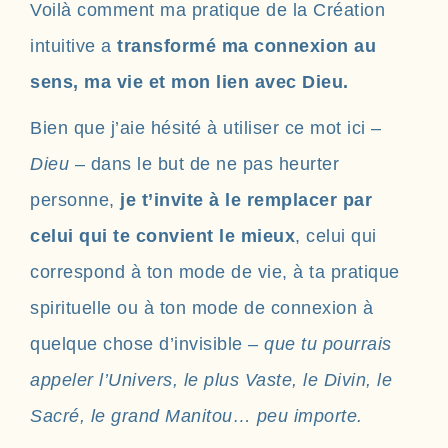
Voilà comment ma pratique de la Création
intuitive a
transformé ma connexion au
sens, ma vie et mon lien avec Dieu.
Bien que j’aie hésité à utiliser ce mot ici –
Dieu
– dans le but de ne pas heurter
personne,
je t’invite à le remplacer par
celui qui te convient le mieux
, celui qui
correspond à ton mode de vie, à ta pratique
spirituelle ou à ton mode de connexion à
quelque chose d’invisible –
que tu pourrais
appeler l’Univers, le plus Vaste, le Divin, le
Sacré, le grand Manitou… peu importe.