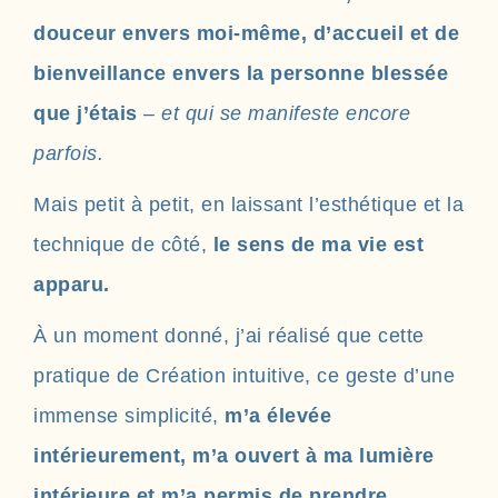
douceur envers moi-même, d’accueil et de
bienveillance envers la personne blessée
que j’étais
– et qui se manifeste encore
parfois.
Mais petit à petit, en laissant l’esthétique et la
technique de côté,
le sens de ma vie est
apparu.
À un moment donné, j’ai réalisé que cette
pratique de Création intuitive, ce geste d’une
immense simplicité,
m’a élevée
intérieurement, m’a ouvert à ma lumière
intérieure et m’a permis de prendre