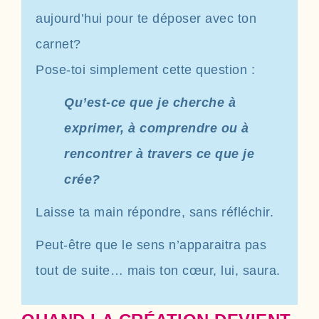
aujourd’hui pour te déposer avec ton
carnet?
Pose-toi simplement cette question :
Qu’est-ce que je cherche à
exprimer, à comprendre ou à
rencontrer à travers ce que je
crée?
Laisse ta main répondre, sans réfléchir.
Peut-être que le sens n’apparaitra pas
tout de suite… mais ton cœur, lui, saura.