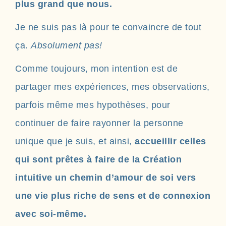
plus grand que nous.
Je ne suis pas là pour te convaincre de tout
ça.
Absolument pas!
Comme toujours, mon intention est de
partager mes expériences, mes observations,
parfois même mes hypothèses, pour
continuer de faire rayonner la personne
unique que je suis, et ainsi,
accueillir celles
qui sont prêtes à faire de la Création
intuitive un chemin d’amour de soi vers
une vie plus riche de sens et de connexion
avec soi-même.