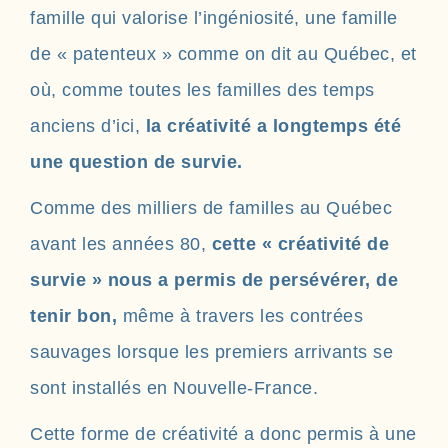
famille qui valorise l’ingéniosité, une famille
de « patenteux » comme on dit au Québec, et
où, comme toutes les familles des temps
anciens d’ici,
la créativité a longtemps été
une question de survie.
Comme des milliers de familles au Québec
avant les années 80,
cette « créativité de
survie » nous a permis de persévérer, de
tenir bon,
même à travers les contrées
sauvages lorsque les premiers arrivants se
sont installés en Nouvelle-France.
Cette forme de créativité a donc permis à une