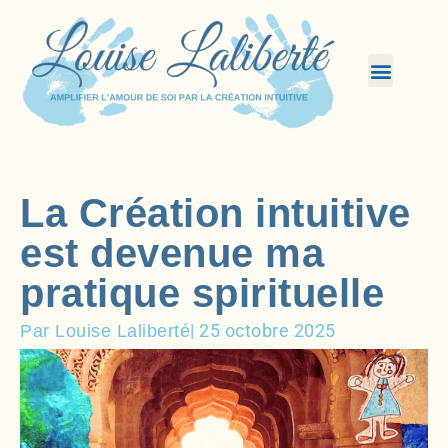
La Création intuitive
est devenue ma
pratique spirituelle
|
25 octobre 2025
Par Louise Laliberté