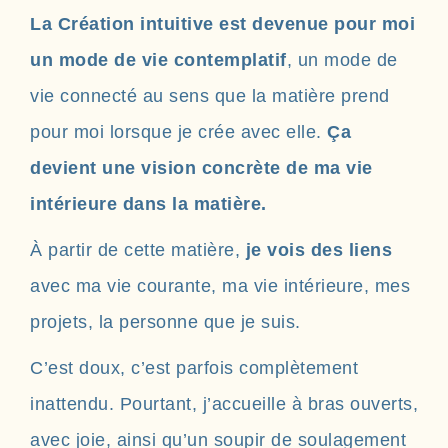
La Création intuitive est devenue pour moi
un mode de vie contemplatif
, un mode de
vie connecté au sens que la matière prend
pour moi lorsque je crée avec elle.
Ça
devient une vision concrète de ma vie
intérieure dans la matière.
À partir de cette matière,
je vois des liens
avec ma vie courante, ma vie intérieure, mes
projets, la personne que je suis.
C’est doux, c’est parfois complètement
inattendu. Pourtant, j’accueille à bras ouverts,
avec joie, ainsi qu’un soupir de soulagement