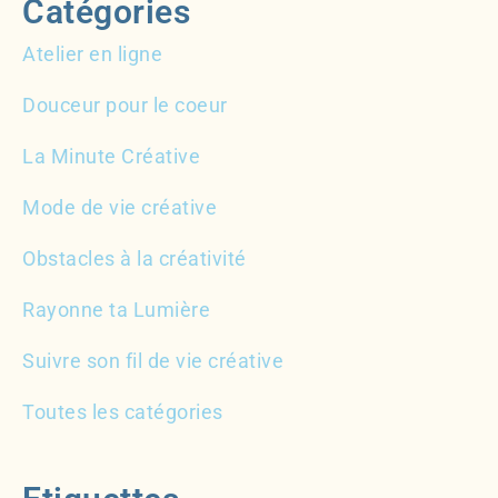
Catégories
Atelier en ligne
Douceur pour le coeur
La Minute Créative
Mode de vie créative
Obstacles à la créativité
Rayonne ta Lumière
Suivre son fil de vie créative
Toutes les catégories