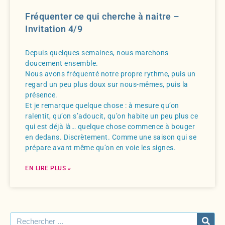
Fréquenter ce qui cherche à naitre –
Invitation 4/9
Depuis quelques semaines, nous marchons
doucement ensemble.
Nous avons fréquenté notre propre rythme, puis un
regard un peu plus doux sur nous-mêmes, puis la
présence.
Et je remarque quelque chose : à mesure qu’on
ralentit, qu’on s’adoucit, qu’on habite un peu plus ce
qui est déjà là… quelque chose commence à bouger
en dedans. Discrètement. Comme une saison qui se
prépare avant même qu’on en voie les signes.
EN LIRE PLUS »