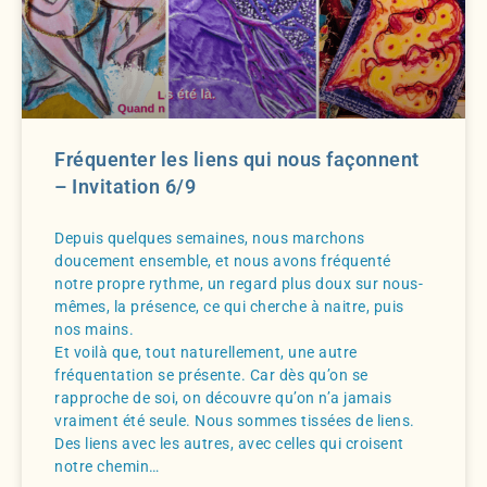
Fréquenter les liens qui nous façonnent
– Invitation 6/9
Depuis quelques semaines, nous marchons
doucement ensemble, et nous avons fréquenté
notre propre rythme, un regard plus doux sur nous-
mêmes, la présence, ce qui cherche à naitre, puis
nos mains.
Et voilà que, tout naturellement, une autre
fréquentation se présente. Car dès qu’on se
rapproche de soi, on découvre qu’on n’a jamais
vraiment été seule. Nous sommes tissées de liens.
Des liens avec les autres, avec celles qui croisent
notre chemin…