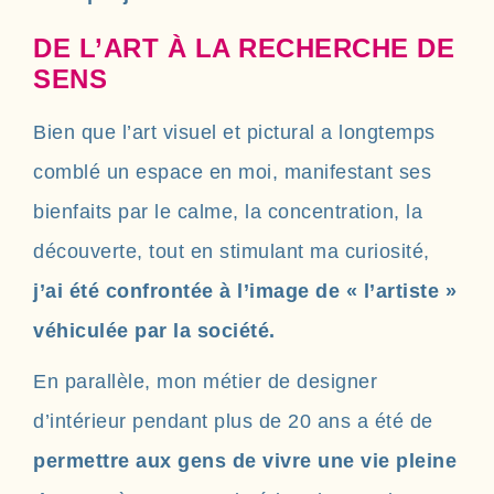
DE L’ART À LA RECHERCHE DE
SENS
Bien que l’art visuel et pictural a longtemps
comblé un espace en moi, manifestant ses
bienfaits par le calme, la concentration, la
découverte, tout en stimulant ma curiosité,
j’ai été confrontée à l’image de « l’artiste »
véhiculée par la société.
En parallèle, mon métier de designer
d’intérieur pendant plus de 20 ans a été de
permettre aux gens de vivre une vie pleine