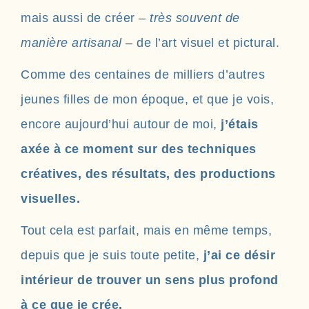
mais aussi de créer –
très souvent de
manière artisanal
– de l’art visuel et pictural.
Comme des centaines de milliers d’autres
jeunes filles de mon époque, et que je vois,
encore aujourd’hui autour de moi,
j’étais
axée à ce moment sur des techniques
créatives, des résultats, des productions
visuelles.
Tout cela est parfait, mais en même temps,
depuis que je suis toute petite,
j’ai ce désir
intérieur de trouver un sens plus profond
à ce que je crée.