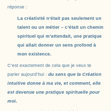
réponse :
La créativité n’était pas seulement un
talent ou un métier – c’était un chemin
spirituel qui m’attendait, une pratique
qui allait donner un sens profond à
mon existence.
C’est exactement de cela que je veux te
parler aujourd’hui :
du sens que la Création
intuitive donne à ma vie, et comment, elle
est devenue une pratique spirituelle pour
moi.