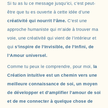
Si tu as lu ce message jusqu’ici, c’est peut-
être que tu es ouverte à cette idée d’une
créativité qui nourrit l’âme.
C’est une
approche humaniste qui m’aide à trouver ma
voie, une créativité qui vient de l’intérieur et
qui
s’inspire de l’Invisible, de l’Infini, de
l’Amour universel.
Comme tu peux le comprendre, pour moi,
la
Création intuitive est un chemin vers une
meilleure connaissance de soi, un moyen
de développer et d’amplifier l’amour de soi
et de me connecter à quelque chose de