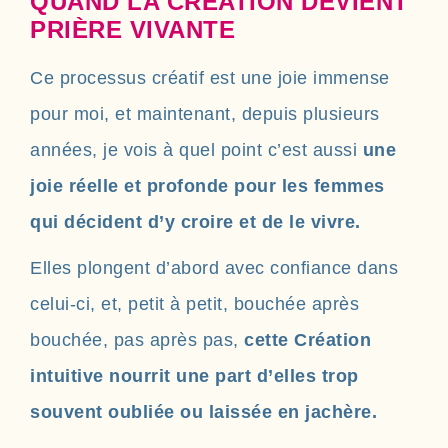
QUAND LA CRÉATION DEVIENT
PRIÈRE VIVANTE
Ce processus créatif est une joie immense
pour moi, et maintenant, depuis plusieurs
années, je vois à quel point c’est aussi
une
joie réelle et profonde pour les femmes
qui décident d’y croire et de le vivre.
Elles plongent d’abord avec confiance dans
celui-ci, et, petit à petit, bouchée après
bouchée, pas après pas,
cette Création
intuitive nourrit une part d’elles trop
souvent oubliée ou laissée en jachère.