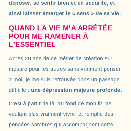
déposer, se sentir bien et en sécurité, et
ainsi laisser émerger le « sens » de sa vie.
QUAND LA VIE M’A ARRÊTÉE
POUR ME RAMENER À
L’ESSENTIEL
Après 20 ans de ce métier de création sur
mesure pour les autres sans vraiment penser
à moi, je me suis retrouvée dans un passage
difficile :
une dépression majeure profonde.
C’est à partir de là, au fond de mon lit, ne
voulant plus vraiment vivre, et remplie des
pensées sombres qui accompagnent cette