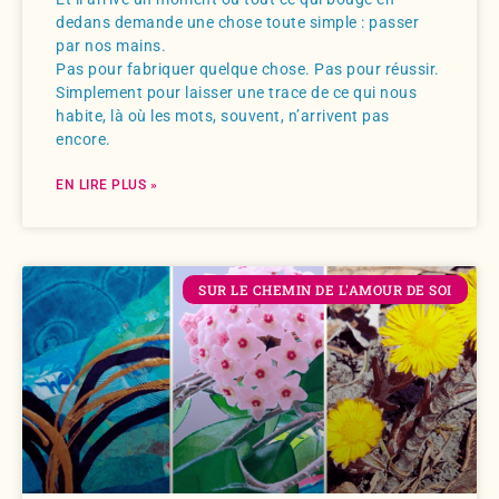
dedans demande une chose toute simple : passer
par nos mains.
Pas pour fabriquer quelque chose. Pas pour réussir.
Simplement pour laisser une trace de ce qui nous
habite, là où les mots, souvent, n’arrivent pas
encore.
EN LIRE PLUS »
SUR LE CHEMIN DE L'AMOUR DE SOI