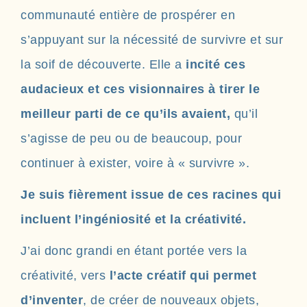
communauté entière de prospérer en
s’appuyant sur la nécessité de survivre et sur
la soif de découverte. Elle a
incité ces
audacieux et ces visionnaires à tirer le
meilleur parti de ce qu’ils avaient,
qu’il
s’agisse de peu ou de beaucoup, pour
continuer à exister, voire à « survivre ».
Je suis fièrement issue de ces racines qui
incluent l’ingéniosité et la créativité.
J’ai donc grandi en étant portée vers la
créativité, vers
l’acte créatif qui permet
d’inventer
, de créer de nouveaux objets,