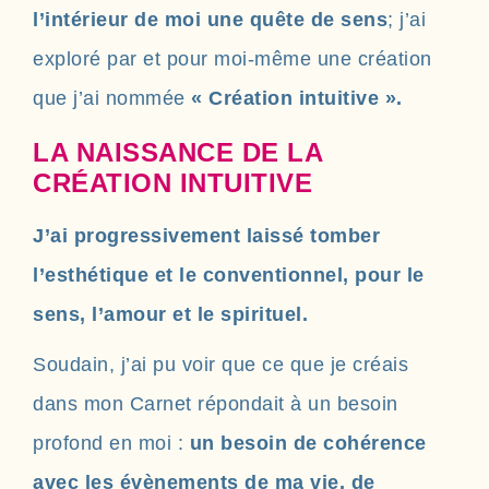
l’intérieur de moi une quête de sens
; j’ai
exploré par et pour moi-même une création
que j’ai nommée
« Création intuitive ».
LA NAISSANCE DE LA
CRÉATION INTUITIVE
J’ai progressivement laissé tomber
l’esthétique et le conventionnel, pour le
sens, l’amour et le spirituel.
Soudain, j’ai pu voir que ce que je créais
dans mon Carnet répondait à un besoin
profond en moi :
un besoin de cohérence
avec les évènements de ma vie, de