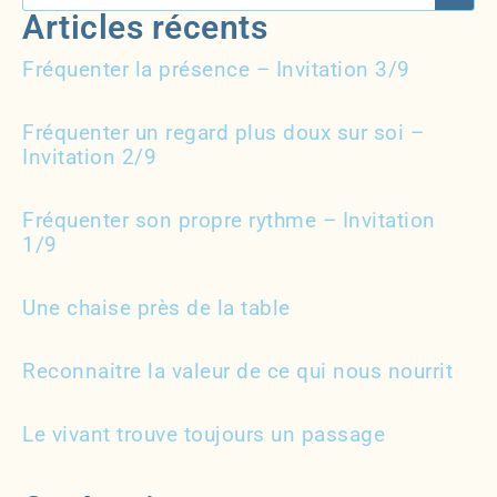
Articles récents
Fréquenter la présence – Invitation 3/9
Fréquenter un regard plus doux sur soi –
Invitation 2/9
Fréquenter son propre rythme – Invitation
1/9
Une chaise près de la table
Reconnaitre la valeur de ce qui nous nourrit
Le vivant trouve toujours un passage