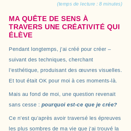
(temps de lecture : 8 minutes)
MA QUÊTE DE SENS À
TRAVERS UNE CRÉATIVITÉ QUI
ÉLÈVE
Pendant longtemps, j’ai créé pour créer –
suivant des techniques, cherchant
l’esthétique, produisant des œuvres visuelles.
Et tout était OK pour moi à ces moments-là.
Mais au fond de moi, une question revenait
sans cesse :
pourquoi est-ce que je crée?
Ce n’est qu’après avoir traversé les épreuves
les plus sombres de ma vie que j’ai trouvé la