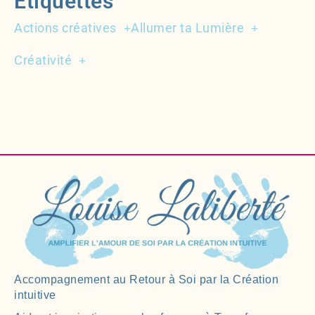
Etiquettes
Actions créatives
Allumer ta Lumière
Créativité
Accompagnement au Retour à Soi par la Création
intuitive