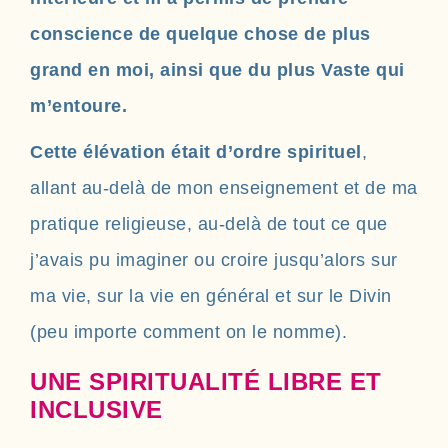
conscience de quelque chose de plus
grand en moi, ainsi que du plus Vaste qui
m’entoure.
Cette élévation était d’ordre spirituel
,
allant au-delà de mon enseignement et de ma
pratique religieuse, au-delà de tout ce que
j’avais pu imaginer ou croire jusqu’alors sur
ma vie, sur la vie en général et sur le Divin
(peu importe comment on le nomme).
UNE SPIRITUALITÉ LIBRE ET
INCLUSIVE