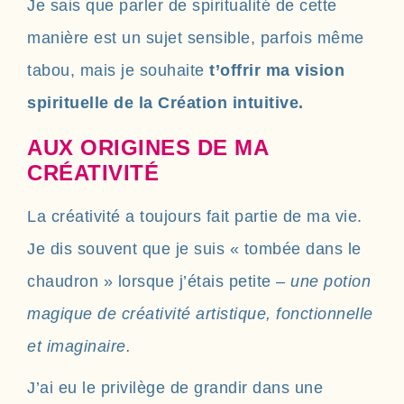
Je sais que parler de spiritualité de cette
manière est un sujet sensible, parfois même
tabou, mais je souhaite
t’offrir ma vision
spirituelle de la Création intuitive.
AUX ORIGINES DE MA
CRÉATIVITÉ
La créativité a toujours fait partie de ma vie.
Je dis souvent que je suis « tombée dans le
chaudron » lorsque j’étais petite –
une potion
magique de créativité artistique, fonctionnelle
et imaginaire.
J’ai eu le privilège de grandir dans une