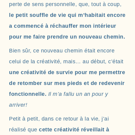
perte de sens personnelle, que, tout à coup,
le petit souffle de vie qui m’habitait encore
a commencé à réchauffer mon intérieur
pour me faire prendre un nouveau chemin.
Bien sûr, ce nouveau chemin était encore
celui de la créativité, mais… au début, c’était
une créativité de survie pour me permettre
de retomber sur mes pieds et de redevenir
fonctionnelle.
Il m’a fallu un an pour y
arriver!
Petit à petit, dans ce retour à la vie, j’ai
réalisé que
cette créativité réveillait à