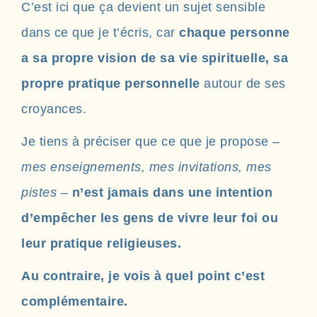
C’est ici que ça devient un sujet sensible
dans ce que je t’écris, car
chaque personne
a sa propre vision de sa vie spirituelle, sa
propre pratique personnelle
autour de ses
croyances.
Je tiens à préciser que ce que je propose –
mes enseignements, mes invitations, mes
pistes
–
n’est jamais dans une intention
d’empêcher les gens de vivre leur foi ou
leur pratique religieuses.
Au contraire, je vois à quel point c’est
complémentaire.