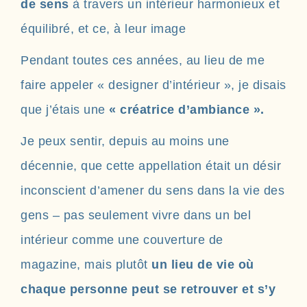
de sens
à travers un intérieur harmonieux et
équilibré, et ce, à leur image
Pendant toutes ces années, au lieu de me
faire appeler « designer d’intérieur », je disais
que j’étais une
« créatrice d’ambiance ».
Je peux sentir, depuis au moins une
décennie, que cette appellation était un désir
inconscient d’amener du sens dans la vie des
gens – pas seulement vivre dans un bel
intérieur comme une couverture de
magazine, mais plutôt
un lieu de vie où
chaque personne peut se retrouver et s’y