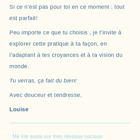
Si ce n’est pas pour toi en ce moment : tout
est parfait!
Peu importe ce que tu choisis , je t’invite à
explorer cette pratique à ta façon, en
l’adaptant à tes croyances et à ta vision du
monde.
Tu verras, ça fait du bien!
Avec douceur et tendresse,
Louise
Me lire aussi sur mes réseaux sociaux