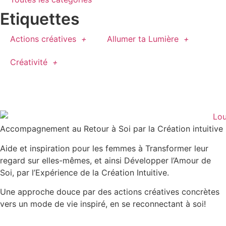
Etiquettes
Actions créatives
Allumer ta Lumière
Créativité
Accompagnement au Retour à Soi par la Création intuitive
Aide et inspiration pour les femmes à Transformer leur
regard sur elles-mêmes, et ainsi Développer l’Amour de
Soi, par l’Expérience de la Création Intuitive.
Une approche douce par des actions créatives concrètes
vers un mode de vie inspiré, en se reconnectant à soi!