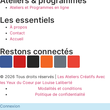
Ateliers & programmes
Ateliers et Programmes en ligne
Les essentiels
À propos
Contact
Accueil
Restons connectés
© 2026 Tous droits réservés |
Les Ateliers Créatifs Avec
les Yeux du Coeur par Louise Laliberté
Modalités et conditions
Politique de confidentialité
Connexion