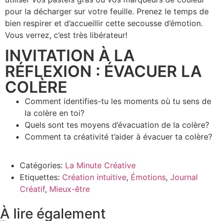
pour la décharger sur votre feuille. Prenez le temps de
bien respirer et d’accueillir cette secousse d’émotion.
Vous verrez, c’est très libérateur!
INVITATION À LA
RÉFLEXION : ÉVACUER LA
COLÈRE
Comment identifies-tu les moments où tu sens de
la colère en toi?
Quels sont tes moyens d’évacuation de la colère?
Comment ta créativité t’aider à évacuer ta colère?
Catégories:
La Minute Créative
Etiquettes:
Création intuitive
,
Émotions
,
Journal
Créatif
,
Mieux-être
À lire également