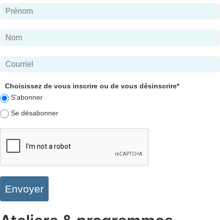
Choisissez de vous inscrire ou de vous désinscrire*
S'abonner
Se désabonner
Envoyer