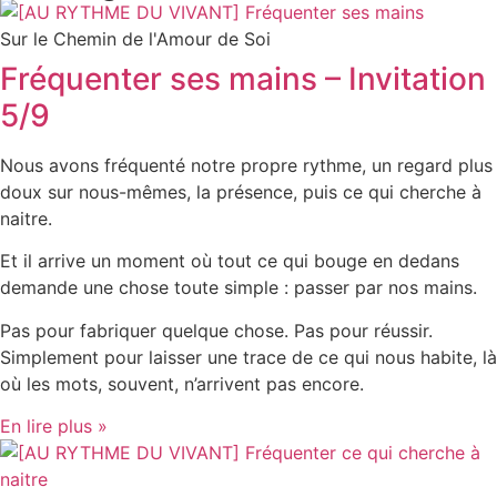
Sur le Chemin de l'Amour de Soi
Fréquenter ses mains – Invitation
5/9
Nous avons fréquenté notre propre rythme, un regard plus
doux sur nous-mêmes, la présence, puis ce qui cherche à
naitre.
Et il arrive un moment où tout ce qui bouge en dedans
demande une chose toute simple : passer par nos mains.
Pas pour fabriquer quelque chose. Pas pour réussir.
Simplement pour laisser une trace de ce qui nous habite, là
où les mots, souvent, n’arrivent pas encore.
En lire plus »