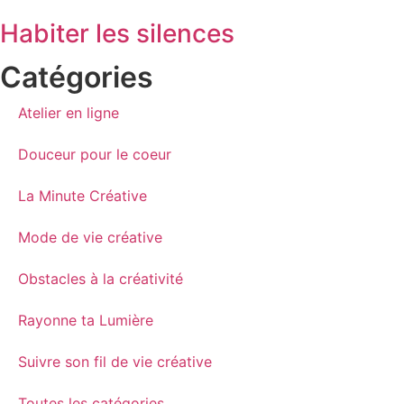
Habiter les silences
Catégories
Atelier en ligne
Douceur pour le coeur
La Minute Créative
Mode de vie créative
Obstacles à la créativité
Rayonne ta Lumière
Suivre son fil de vie créative
Toutes les catégories