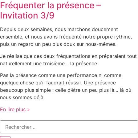
Fréquenter la présence –
Invitation 3/9
Depuis deux semaines, nous marchons doucement
ensemble, et nous avons fréquenté notre propre rythme,
puis un regard un peu plus doux sur nous-mêmes.
Je réalise que ces deux fréquentations en préparaient tout
naturellement une troisième… la présence.
Pas la présence comme une performance ni comme
quelque chose qu’il faudrait réussir. Une présence
beaucoup plus simple : celle d’être un peu plus là… là où
nous sommes déjà.
En lire plus »