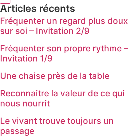
Articles récents
Fréquenter un regard plus doux
sur soi – Invitation 2/9
Fréquenter son propre rythme –
Invitation 1/9
Une chaise près de la table
Reconnaitre la valeur de ce qui
nous nourrit
Le vivant trouve toujours un
passage