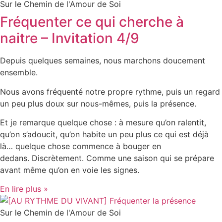
Sur le Chemin de l'Amour de Soi
Fréquenter ce qui cherche à
naitre – Invitation 4/9
Depuis quelques semaines, nous marchons doucement
ensemble.
Nous avons fréquenté notre propre rythme, puis un regard
un peu plus doux sur nous-mêmes, puis la présence.
Et je remarque quelque chose : à mesure qu’on ralentit,
qu’on s’adoucit, qu’on habite un peu plus ce qui est déjà
là… quelque chose commence à bouger en
dedans. Discrètement. Comme une saison qui se prépare
avant même qu’on en voie les signes.
En lire plus »
Sur le Chemin de l'Amour de Soi