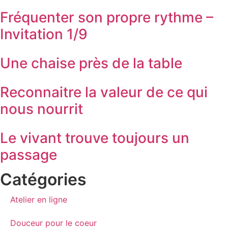
Fréquenter son propre rythme –
Invitation 1/9
Une chaise près de la table
Reconnaitre la valeur de ce qui
nous nourrit
Le vivant trouve toujours un
passage
Catégories
Atelier en ligne
Douceur pour le coeur