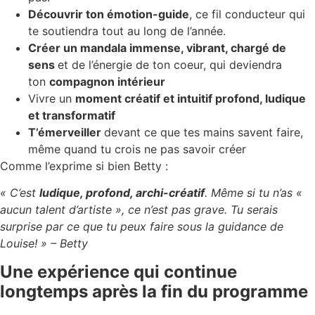
Découvrir ton émotion-guide
, ce fil conducteur qui
te soutiendra tout au long de l’année.
Créer un mandala immense, vibrant, chargé de
sens
et de l’énergie de ton coeur, qui deviendra
ton
compagnon intérieur
Vivre un
moment créatif et intuitif profond, ludique
et transformatif
T’émerveiller
devant ce que tes mains savent faire,
même quand tu crois ne pas savoir créer
Comme l’exprime si bien Betty :
« C’est
ludique, profond, archi-créatif
. Même si tu n’as «
aucun talent d’artiste », ce n’est pas grave. Tu serais
surprise par ce que tu peux faire sous la guidance de
Louise! » – Betty
Une expérience qui continue
longtemps après la fin du programme