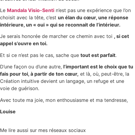
Le
Mandala Visio-Senti
n’est pas une expérience que l’on
choisit avec la tête, c’est
un élan du cœur, une réponse
intérieure, un « oui » qui se reconnait de l’intérieur.
Je serais honorée de marcher ce chemin avec toi
, si cet
appel s’ouvre en toi.
Et si ce n’est pas le cas, sache que
tout est parfait
.
D’une façon ou d’une autre,
l’important est le choix que tu
fais pour toi, à partir de ton cœur,
et là, où, peut-être, la
Création intuitive devient un langage, un refuge et une
voie de guérison.
Avec toute ma joie, mon enthousiasme et ma tendresse,
Louise
Me lire aussi sur mes réseaux sociaux