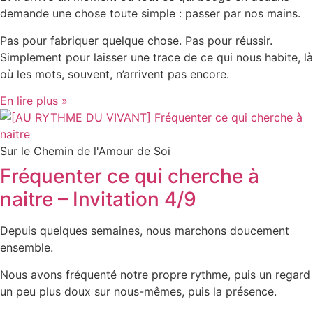
demande une chose toute simple : passer par nos mains.
Pas pour fabriquer quelque chose. Pas pour réussir.
Simplement pour laisser une trace de ce qui nous habite, là
où les mots, souvent, n’arrivent pas encore.
En lire plus »
Sur le Chemin de l'Amour de Soi
Fréquenter ce qui cherche à
naitre – Invitation 4/9
Depuis quelques semaines, nous marchons doucement
ensemble.
Nous avons fréquenté notre propre rythme, puis un regard
un peu plus doux sur nous-mêmes, puis la présence.