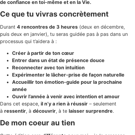
de confiance en toi-même et en la Vie.
Ce que tu vivras concrètement
Durant
4 rencontres de 3 heures
(deux en décembre,
puis deux en janvier), tu seras guidée pas à pas dans un
processus qui t’aidera à :
Créer à partir de ton cœur
Entrer dans un état de présence douce
Reconnecter avec ton intuition
Expérimenter le lâcher-prise de façon naturelle
Accueillir ton émotion-guide pour la prochaine
année
Ouvrir l’année à venir avec intention et amour
Dans cet espace,
il n’y a rien à réussir
– seulement
à
ressentir
, à
découvrir
, à te
laisser surprendre
.
De mon coeur au tien