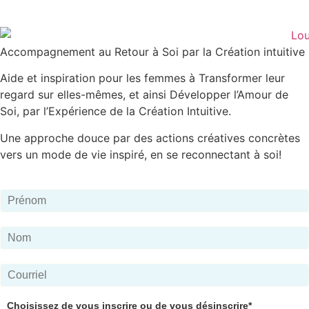
Accompagnement au Retour à Soi par la Création intuitive
Aide et inspiration pour les femmes à Transformer leur
regard sur elles-mêmes, et ainsi Développer l’Amour de
Soi, par l’Expérience de la Création Intuitive.
Une approche douce par des actions créatives concrètes
vers un mode de vie inspiré, en se reconnectant à soi!
Choisissez de vous inscrire ou de vous désinscrire*