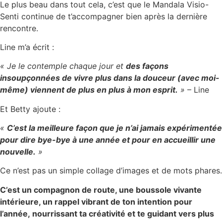
Le plus beau dans tout cela, c’est que le Mandala Visio-
Senti continue de t’accompagner bien après la dernière
rencontre.
Line m’a écrit :
« Je le contemple chaque jour et
des façons
insoupçonnées de vivre plus dans la douceur (avec moi-
même) viennent de plus en plus à mon esprit.
»
– Line
Et Betty ajoute :
«
C’est la meilleure façon que je n’ai jamais expérimentée
pour dire bye-bye à une année et pour en accueillir une
nouvelle.
»
Ce n’est pas un simple collage d’images et de mots phares.
C’est un compagnon de route, une boussole vivante
intérieure, un rappel vibrant de ton intention pour
l’année, nourrissant ta créativité et te guidant vers plus