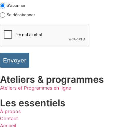
S'abonner
Se désabonner
Envoyer
Ateliers & programmes
Ateliers et Programmes en ligne
Les essentiels
À propos
Contact
Accueil