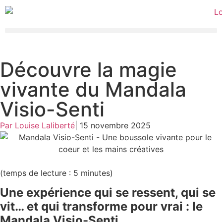
Découvre la magie
vivante du Mandala
Visio-Senti
Par Louise Laliberté
|
15 novembre 2025
(temps de lecture : 5 minutes)
Une expérience qui se ressent, qui se
vit… et qui transforme pour vrai : le
Mandala Visio-Senti