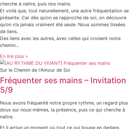
cherche à naitre, puis nos mains.
Et voilà que, tout naturellement, une autre fréquentation se
présente. Car dès qu’on se rapproche de soi, on découvre
qu’on n’a jamais vraiment été seule. Nous sommes tissées
de liens.
Des liens avec les autres, avec celles qui croisent notre
chemin…
En lire plus »
Sur le Chemin de l'Amour de Soi
Fréquenter ses mains – Invitation
5/9
Nous avons fréquenté notre propre rythme, un regard plus
doux sur nous-mêmes, la présence, puis ce qui cherche à
naitre.
Et il arrive un moment où tout ce qui bouge en dedans