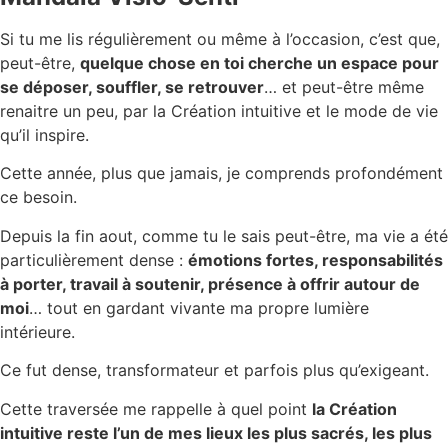
Si tu me lis régulièrement ou même à l’occasion, c’est que,
peut-être,
quelque chose en toi cherche un espace pour
se déposer, souffler, se retrouver
… et peut-être même
renaitre un peu, par la Création intuitive et le mode de vie
qu’il inspire.
Cette année, plus que jamais, je comprends profondément
ce besoin.
Depuis la fin aout, comme tu le sais peut-être, ma vie a été
particulièrement dense :
émotions fortes, responsabilités
à porter, travail à soutenir, présence à offrir autour de
moi
… tout en gardant vivante ma propre lumière
intérieure.
Ce fut dense, transformateur et parfois plus qu’exigeant.
Cette traversée me rappelle à quel point
la Création
intuitive reste l’un de mes lieux les plus sacrés, les plus