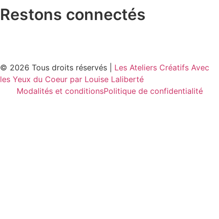
Restons connectés
© 2026 Tous droits réservés |
Les Ateliers Créatifs Avec
les Yeux du Coeur par Louise Laliberté
Modalités et conditions
Politique de confidentialité