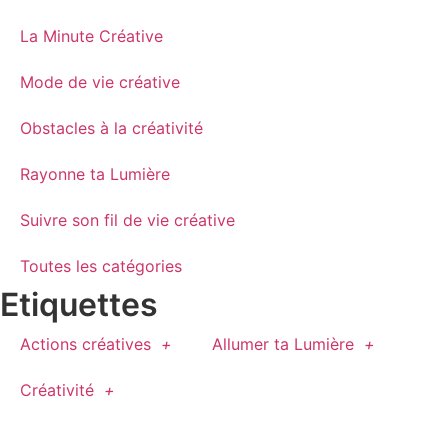
La Minute Créative
Mode de vie créative
Obstacles à la créativité
Rayonne ta Lumière
Suivre son fil de vie créative
Toutes les catégories
Etiquettes
Actions créatives
Allumer ta Lumière
Créativité