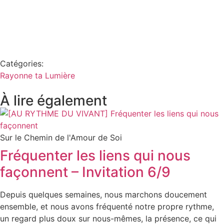
Catégories:
Rayonne ta Lumière
À lire également
Sur le Chemin de l'Amour de Soi
Fréquenter les liens qui nous
façonnent – Invitation 6/9
Depuis quelques semaines, nous marchons doucement
ensemble, et nous avons fréquenté notre propre rythme,
un regard plus doux sur nous-mêmes, la présence, ce qui