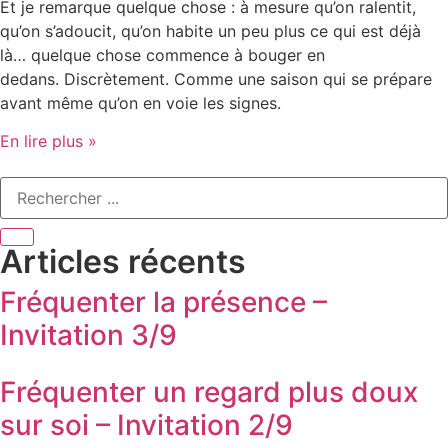
Et je remarque quelque chose : à mesure qu’on ralentit,
qu’on s’adoucit, qu’on habite un peu plus ce qui est déjà
là… quelque chose commence à bouger en
dedans. Discrètement. Comme une saison qui se prépare
avant même qu’on en voie les signes.
En lire plus »
Articles récents
Fréquenter la présence –
Invitation 3/9
Fréquenter un regard plus doux
sur soi – Invitation 2/9