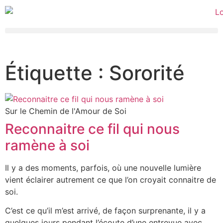
Étiquette : Sororité
Sur le Chemin de l'Amour de Soi
Reconnaitre ce fil qui nous
ramène à soi
Il y a des moments, parfois, où une nouvelle lumière
vient éclairer autrement ce que l’on croyait connaitre de
soi.
C’est ce qu’il m’est arrivé, de façon surprenante, il y a
quelques jours pendant l’écoute d’une entrevue avec