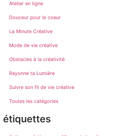
Atelier en ligne
Douceur pour le coeur
La Minute Créative
Mode de vie créative
Obstacles à la créativité
Rayonne ta Lumière
Suivre son fil de vie créative
Toutes les catégories
étiquettes