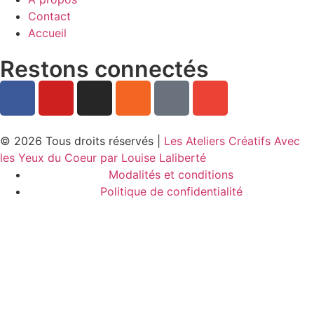
Contact
Accueil
Restons connectés
© 2026 Tous droits réservés |
Les Ateliers Créatifs Avec
les Yeux du Coeur par Louise Laliberté
Modalités et conditions
Politique de confidentialité