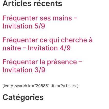
Articles récents
Fréquenter ses mains –
Invitation 5/9
Fréquenter ce qui cherche à
naitre – Invitation 4/9
Fréquenter la présence –
Invitation 3/9
[ivory-search id="20686" title="Articles"]
Catégories