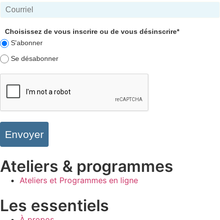
Choisissez de vous inscrire ou de vous désinscrire*
S'abonner
Se désabonner
Envoyer
Ateliers & programmes
Ateliers et Programmes en ligne
Les essentiels
À propos