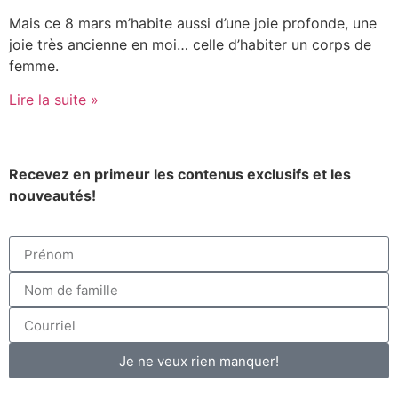
Mais ce 8 mars m’habite aussi d’une joie profonde, une
joie très ancienne en moi… celle d’habiter un corps de
femme.
Lire la suite »
Recevez en primeur les contenus exclusifs et les
nouveautés!
Je ne veux rien manquer!