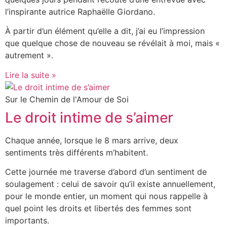
l’inspirante autrice Raphaëlle Giordano.
À partir d’un élément qu’elle a dit, j’ai eu l’impression
que quelque chose de nouveau se révélait à moi, mais «
autrement ».
Lire la suite »
Sur le Chemin de l'Amour de Soi
Le droit intime de s’aimer
Chaque année, lorsque le 8 mars arrive, deux
sentiments très différents m’habitent.
Cette journée me traverse d’abord d’un sentiment de
soulagement : celui de savoir qu’il existe annuellement,
pour le monde entier, un moment qui nous rappelle à
quel point les droits et libertés des femmes sont
importants.