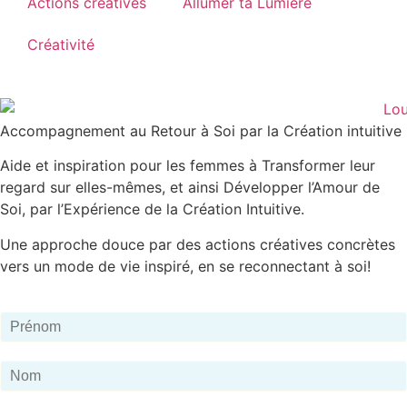
Actions créatives
Allumer ta Lumière
Créativité
Accompagnement au Retour à Soi par la Création intuitive
Aide et inspiration pour les femmes à Transformer leur
regard sur elles-mêmes, et ainsi Développer l’Amour de
Soi, par l’Expérience de la Création Intuitive.
Une approche douce par des actions créatives concrètes
vers un mode de vie inspiré, en se reconnectant à soi!