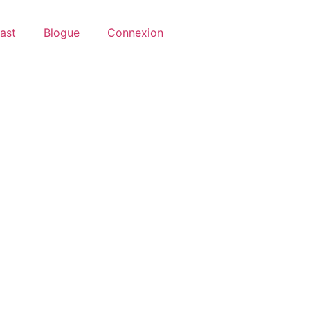
ast
Blogue
Connexion