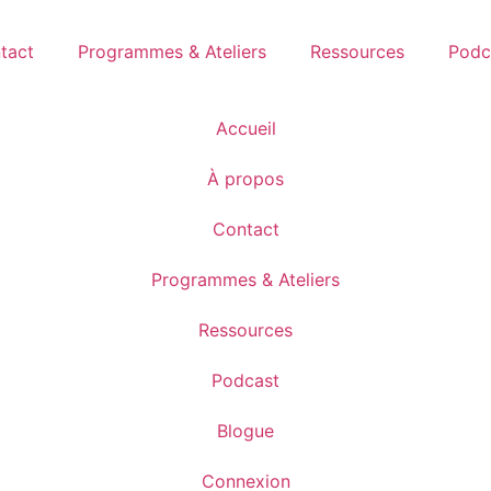
tact
Programmes & Ateliers
Ressources
Podc
Accueil
À propos
Contact
Programmes & Ateliers
Ressources
Podcast
Blogue
Connexion