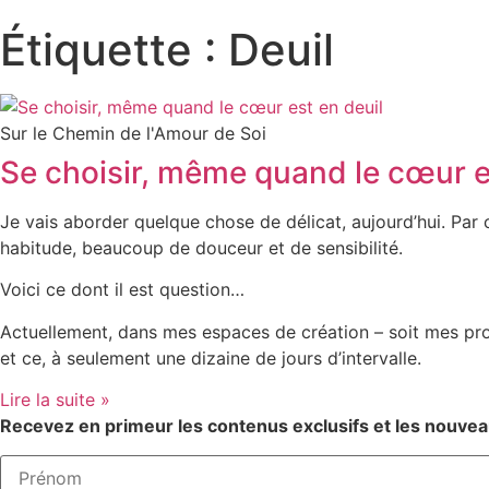
Étiquette : Deuil
Sur le Chemin de l'Amour de Soi
Se choisir, même quand le cœur e
Je vais aborder quelque chose de délicat, aujourd’hui. Par
habitude, beaucoup de douceur et de sensibilité.
Voici ce dont il est question…
Actuellement, dans mes espaces de création – soit mes pro
et ce, à seulement une dizaine de jours d’intervalle.
Lire la suite »
Recevez en primeur les contenus exclusifs et les nouvea