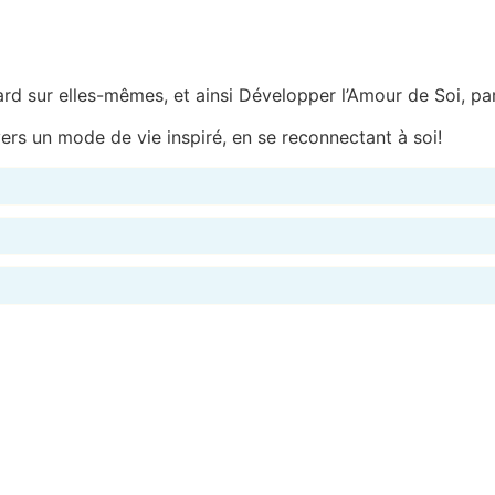
rd sur elles-mêmes, et ainsi Développer l’Amour de Soi, par 
rs un mode de vie inspiré, en se reconnectant à soi!