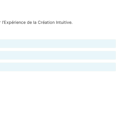
l’Expérience de la Création Intuitive.