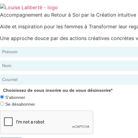
Accompagnement au Retour à Soi par la Création intuitive
Aide et inspiration pour les femmes à Transformer leur rega
Une approche douce par des actions créatives concrètes ve
Choisissez de vous inscrire ou de vous désinscrire*
S'abonner
Se désabonner