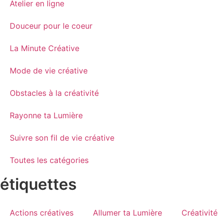
Atelier en ligne
Douceur pour le coeur
La Minute Créative
Mode de vie créative
Obstacles à la créativité
Rayonne ta Lumière
Suivre son fil de vie créative
Toutes les catégories
étiquettes
Actions créatives
Allumer ta Lumière
Créativité