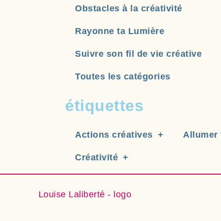
Obstacles à la créativité
Rayonne ta Lumière
Suivre son fil de vie créative
Toutes les catégories
étiquettes
Actions créatives
Allumer 
Créativité