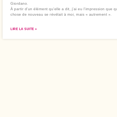
Giordano.
À partir d’un élément qu’elle a dit, j’ai eu l’impression que 
chose de nouveau se révélait à moi, mais « autrement ».
LIRE LA SUITE »