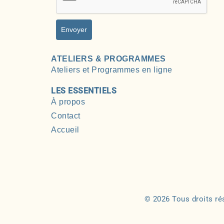
Envoyer
ATELIERS & PROGRAMMES
Ateliers et Programmes en ligne
LES ESSENTIELS
À propos
Contact
Accueil
© 2026 Tous droits ré