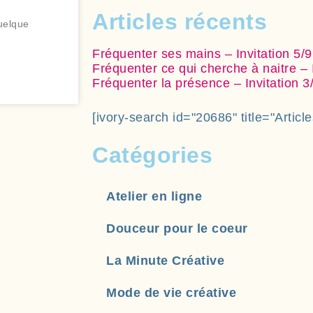
Articles récents
quelque
Fréquenter ses mains – Invitation 5/9
Fréquenter ce qui cherche à naitre – I
Fréquenter la présence – Invitation 3
[ivory-search id="20686" title="Article
Catégories
Atelier en ligne
Douceur pour le coeur
La Minute Créative
Mode de vie créative