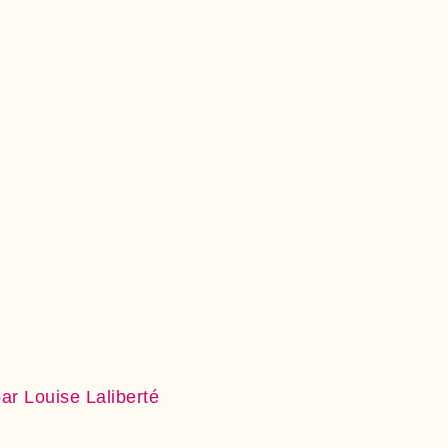
ar Louise Laliberté