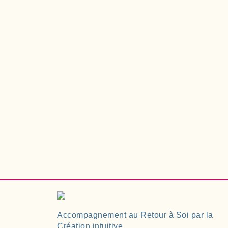
Accompagnement au Retour à Soi par la
Création intuitive