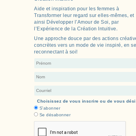
Aide et inspiration pour les femmes à
Transformer leur regard sur elles-mêmes, et
ainsi Développer l’Amour de Soi, par
l’Expérience de la Création Intuitive.
Une approche douce par des actions créativ
concrètes vers un mode de vie inspiré, en s
reconnectant à soi!
Choisissez de vous inscrire ou de vous dési
S'abonner
Se désabonner