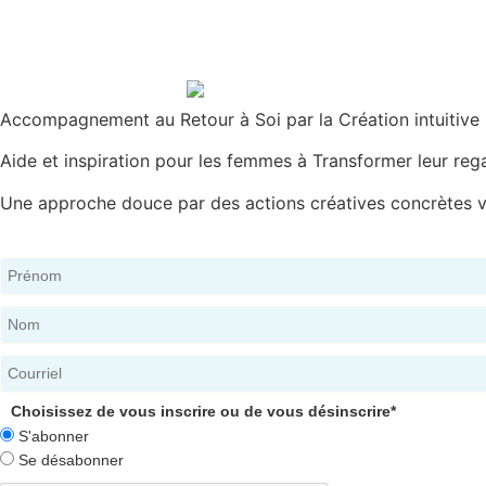
Accompagnement au Retour à Soi par la Création intuitive
Aide et inspiration pour les femmes à Transformer leur rega
Une approche douce par des actions créatives concrètes ve
Choisissez de vous inscrire ou de vous désinscrire*
S'abonner
Se désabonner