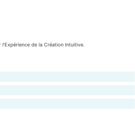
l’Expérience de la Création Intuitive.