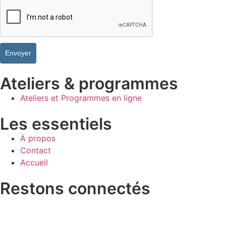
Envoyer
Ateliers & programmes
Ateliers et Programmes en ligne
Les essentiels
À propos
Contact
Accueil
Restons connectés