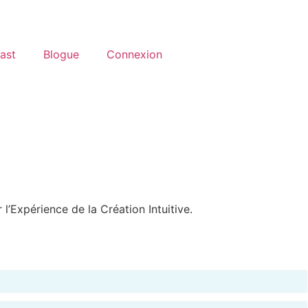
ast
Blogue
Connexion
l’Expérience de la Création Intuitive.