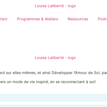
tact
Programmes & Ateliers
Ressources
Podc
rd sur elles-mêmes, et ainsi Développer l’Amour de Soi, par 
rs un mode de vie inspiré, en se reconnectant à soi!