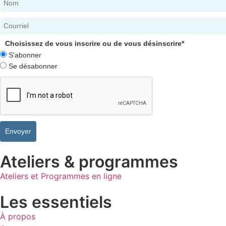
Choisissez de vous inscrire ou de vous désinscrire*
S'abonner
Se désabonner
Envoyer
Ateliers & programmes
Ateliers et Programmes en ligne
Les essentiels
À propos