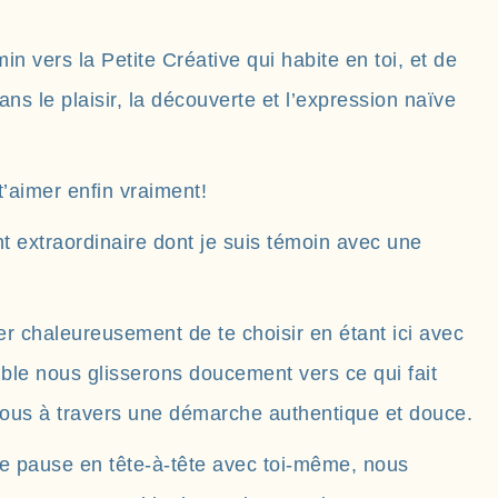
in vers la Petite Créative qui habite en toi, et de
ns le plaisir, la découverte et l’expression naïve
t’aimer enfin vraiment!
 extraordinaire dont je suis témoin avec une
iter chaleureusement de te choisir en étant ici avec
mble nous glisserons doucement vers ce qui fait
ous à travers une démarche authentique et douce.
e pause en tête-à-tête avec toi-même, nous